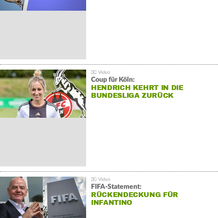
Coup für Köln:
HENDRICH KEHRT IN DIE
BUNDESLIGA ZURÜCK
FIFA-Statement:
RÜCKENDECKUNG FÜR
INFANTINO