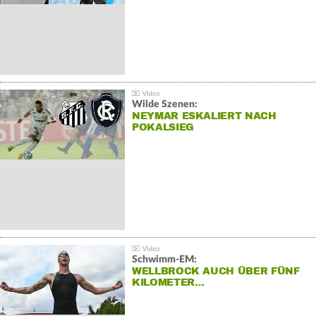
Wilde Szenen:
NEYMAR ESKALIERT NACH
POKALSIEG
Schwimm-EM:
WELLBROCK AUCH ÜBER FÜNF
KILOMETER…