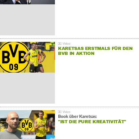
KARETSAS ERSTMALS FÜR DEN
BVB IN AKTION
Book über Karetsas:
"IST DIE PURE KREATIVITÄT"