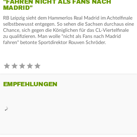
"FAHREN NICHT ALS FANS NACH
MADRID"
RB Leipzig sieht dem Hammerlos Real Madrid im Achtelfinale
selbstbewusst entgegen. So sehen die Sachsen durchaus eine
Chance, sich gegen die Königlichen für das CL-Viertelfinale
zu qualifizieren. Man wolle "nicht als Fans nach Madrid
fahren" betonte Sportdirektor Rouven Schröder.
EMPFEHLUNGEN