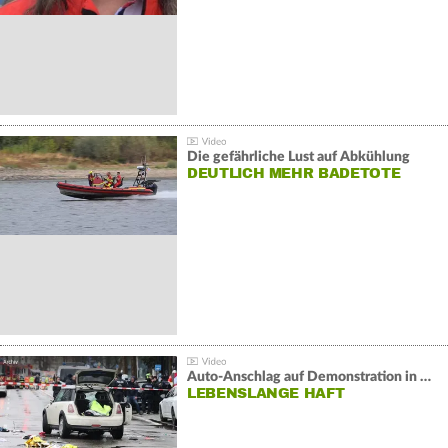
Die gefährliche Lust auf Abkühlung
DEUTLICH MEHR BADETOTE
Auto-Anschlag auf Demonstration in München:
LEBENSLANGE HAFT