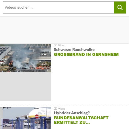
Schwarze Rauchwolke
GROSSBRAND IN GERNSHEIM
Hybrider Anschlag?
BUNDESANWALTSCHAFT
ERMITTELT ZU…