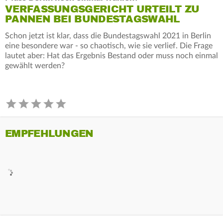
VERFASSUNGSGERICHT URTEILT ZU
PANNEN BEI BUNDESTAGSWAHL
Schon jetzt ist klar, dass die Bundestagswahl 2021 in Berlin
eine besondere war - so chaotisch, wie sie verlief. Die Frage
lautet aber: Hat das Ergebnis Bestand oder muss noch einmal
gewählt werden?
EMPFEHLUNGEN