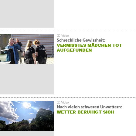
Schreckliche Gewissheit:
VERMISSTES MÄDCHEN TOT
AUFGEFUNDEN
Nach vielen schweren Unwettern:
WETTER BERUHIGT SICH