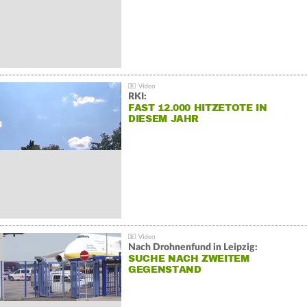
RKI:
FAST 12.000 HITZETOTE IN
DIESEM JAHR
Nach Drohnenfund in Leipzig:
SUCHE NACH ZWEITEM
GEGENSTAND