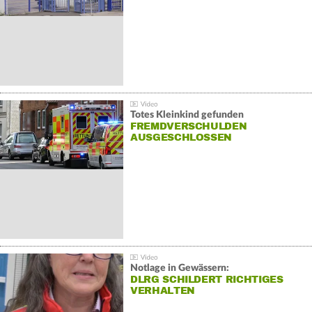
Totes Kleinkind gefunden
FREMDVERSCHULDEN
AUSGESCHLOSSEN
Notlage in Gewässern:
DLRG SCHILDERT RICHTIGES
VERHALTEN