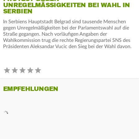
UNREGELMÄSSIGKEITEN BEI WAHL IN S
ERBIEN
In Serbiens Hauptstadt Belgrad sind tausende Menschen
gegen Unregelmäßigkeiten bei der Parlamentswahl auf die
Straße gegangen. Nach vorläufigen Angaben der
Wahlkommission trug die rechte Regierungspartei SNS des
Präsidenten Aleksandar Vucic den Sieg bei der Wahl davon.
EMPFEHLUNGEN