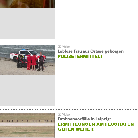
Leblose Frau aus Ostsee geborgen
POLIZEI ERMITTELT
Drohnenvorfälle in Leipzig:
ERMITTLUNGEN AM FLUGHAFEN
GEHEN WEITER