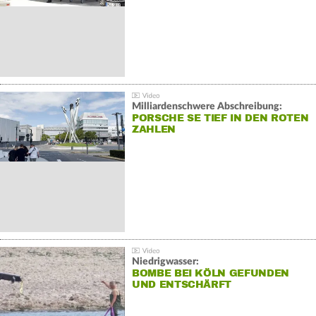
Milliardenschwere Abschreibung:
PORSCHE SE TIEF IN DEN ROTEN
ZAHLEN
Niedrigwasser:
BOMBE BEI KÖLN GEFUNDEN
UND ENTSCHÄRFT