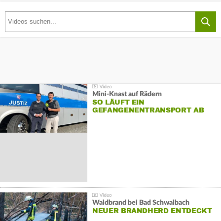
Mini-Knast auf Rädern
SO LÄUFT EIN
GEFANGENENTRANSPORT AB
Waldbrand bei Bad Schwalbach
NEUER BRANDHERD ENTDECKT