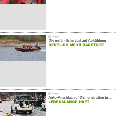
Die gefährliche Lust auf Abkühlung
DEUTLICH MEHR BADETOTE
Auto-Anschlag auf Demonstration in München:
LEBENSLANGE HAFT