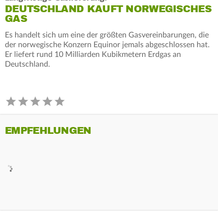
DEUTSCHLAND KAUFT NORWEGISCHES
GAS
Es handelt sich um eine der größten Gasvereinbarungen, die
der norwegische Konzern Equinor jemals abgeschlossen hat.
Er liefert rund 10 Milliarden Kubikmetern Erdgas an
Deutschland.
EMPFEHLUNGEN