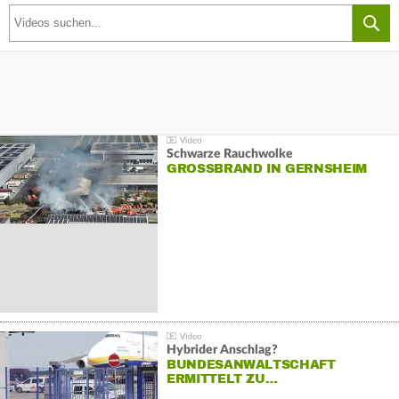
Schwarze Rauchwolke
GROSSBRAND IN GERNSHEIM
Hybrider Anschlag?
BUNDESANWALTSCHAFT
ERMITTELT ZU…