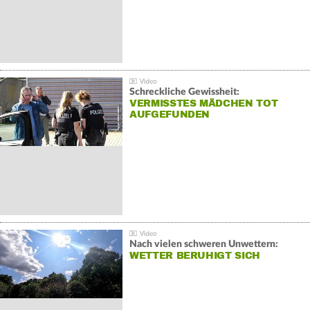
Schreckliche Gewissheit:
VERMISSTES MÄDCHEN TOT
AUFGEFUNDEN
Nach vielen schweren Unwettern:
WETTER BERUHIGT SICH