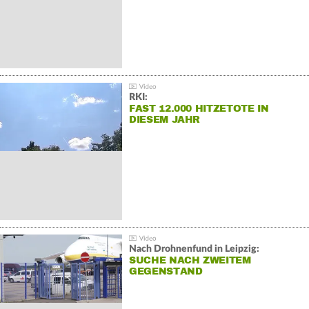
RKI:
FAST 12.000 HITZETOTE IN
DIESEM JAHR
Nach Drohnenfund in Leipzig:
SUCHE NACH ZWEITEM
GEGENSTAND