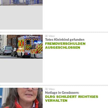
Totes Kleinkind gefunden
FREMDVERSCHULDEN
AUSGESCHLOSSEN
Notlage in Gewässern:
DLRG SCHILDERT RICHTIGES
VERHALTEN