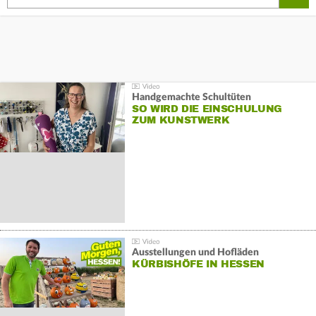
Handgemachte Schultüten
SO WIRD DIE EINSCHULUNG
ZUM KUNSTWERK
Ausstellungen und Hofläden
KÜRBISHÖFE IN HESSEN