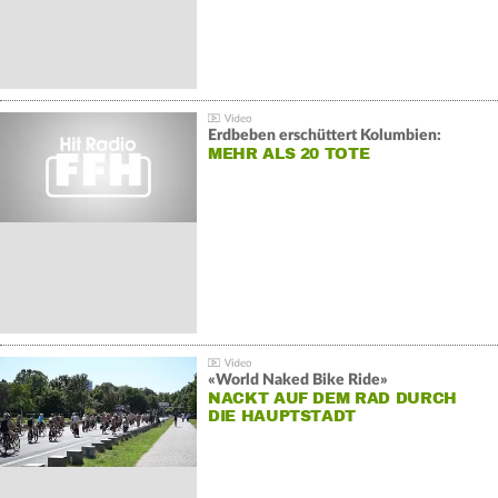
Erdbeben erschüttert Kolumbien:
MEHR ALS 20 TOTE
«World Naked Bike Ride»
NACKT AUF DEM RAD DURCH
DIE HAUPTSTADT