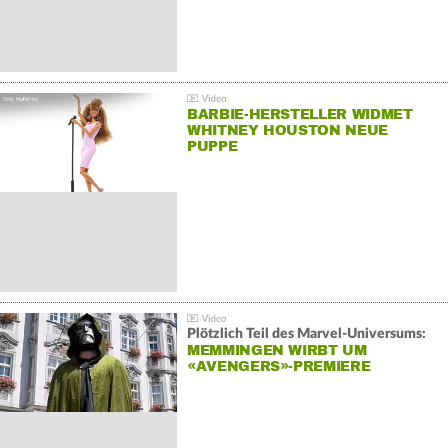
BARBIE-HERSTELLER WIDMET
WHITNEY HOUSTON NEUE
PUPPE
Plötzlich Teil des Marvel-Universums:
MEMMINGEN WIRBT UM
«AVENGERS»-PREMIERE