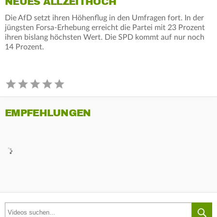
NEUES ALLZEITHOCH
Die AfD setzt ihren Höhenflug in den Umfragen fort. In der
jüngsten Forsa-Erhebung erreicht die Partei mit 23 Prozent
ihren bislang höchsten Wert. Die SPD kommt auf nur noch
14 Prozent.
EMPFEHLUNGEN