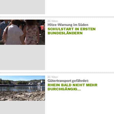
Hitze-Warnung im Süden
SCHULSTART IN ERSTEN
BUNDESLÄNDERN
Gütertransport gefährdet:
RHEIN BALD NICHT MEHR
DURCHGÄNGIG…