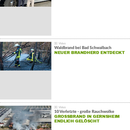
Waldbrand bei Bad Schwalbach
NEUER BRANDHERD ENTDECKT
10 Verletzte - große Rauchwolke
GROSSBRAND IN GERNSHEIM E
NDLICH GELÖSCHT