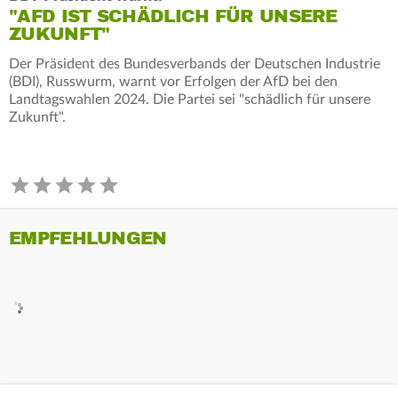
"AFD IST SCHÄDLICH FÜR UNSERE
ZUKUNFT"
Der Präsident des Bundesverbands der Deutschen Industrie
(BDI), Russwurm, warnt vor Erfolgen der AfD bei den
Landtagswahlen 2024. Die Partei sei "schädlich für unsere
Zukunft".
EMPFEHLUNGEN