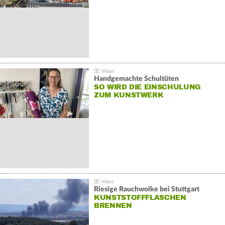
Handgemachte Schultüten
SO WIRD DIE EINSCHULUNG
ZUM KUNSTWERK
Riesige Rauchwolke bei Stuttgart
KUNSTSTOFFFLASCHEN
BRENNEN