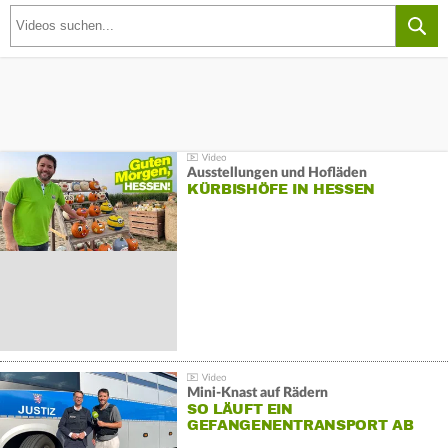
Ausstellungen und Hofläden
KÜRBISHÖFE IN HESSEN
Mini-Knast auf Rädern
SO LÄUFT EIN
GEFANGENENTRANSPORT AB