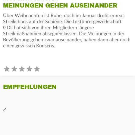
MEINUNGEN GEHEN AUSEINANDER
Über Weihnachten ist Ruhe, doch im Januar droht erneut
Streikchaos auf der Schiene: Die Lokführergewerkschaft
GDL hat sich von ihren Mitgliedern längere
Streikmaßnahmen absegnen lassen. Die Meinungen in der
Bevölkerung gehen zwar auseinander, haben dann aber doch
einen gewissen Konsens.
EMPFEHLUNGEN