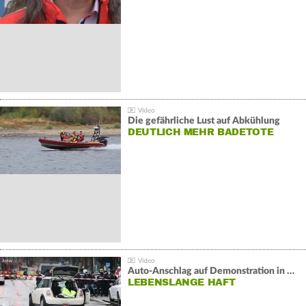
Die gefährliche Lust auf Abkühlung
DEUTLICH MEHR BADETOTE
Auto-Anschlag auf Demonstration in München:
LEBENSLANGE HAFT