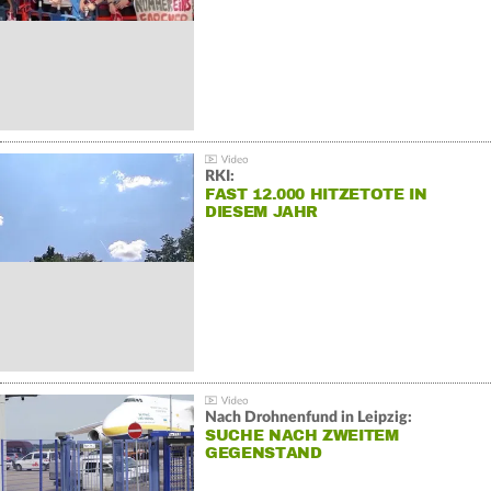
RKI:
FAST 12.000 HITZETOTE IN
DIESEM JAHR
Nach Drohnenfund in Leipzig:
SUCHE NACH ZWEITEM
GEGENSTAND