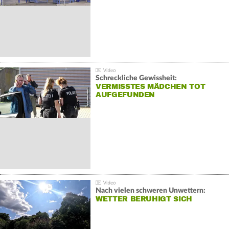
Schreckliche Gewissheit:
VERMISSTES MÄDCHEN TOT
AUFGEFUNDEN
Nach vielen schweren Unwettern:
WETTER BERUHIGT SICH