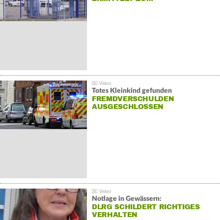
Totes Kleinkind gefunden
FREMDVERSCHULDEN
AUSGESCHLOSSEN
Notlage in Gewässern:
DLRG SCHILDERT RICHTIGES
VERHALTEN