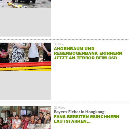
AHORNBAUM UND
REGENBOGENBANK ERINNERN
JETZT AN TERROR BEIM CSD
Bayern-Fieber in Hongkong:
FANS BEREITEN MÜNCHNERN
LAUTSTARKEN…