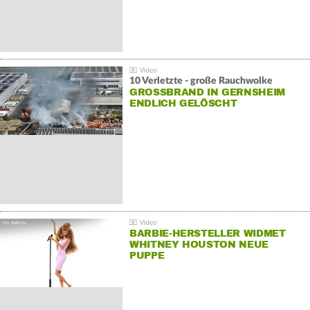
10 Verletzte - große Rauchwolke
GROSSBRAND IN GERNSHEIM E
NDLICH GELÖSCHT
BARBIE-HERSTELLER WIDMET
WHITNEY HOUSTON NEUE
PUPPE