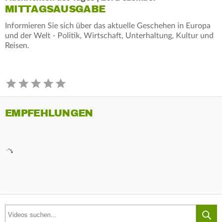
MITTAGSAUSGABE
Informieren Sie sich über das aktuelle Geschehen in Europa
und der Welt - Politik, Wirtschaft, Unterhaltung, Kultur und
Reisen.
EMPFEHLUNGEN