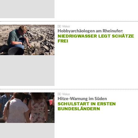
Hobbyarchäologen am Rheinufer:
NIEDRIGWASSER LEGT SCHÄTZE
FREI
Hitze-Warnung im Süden
SCHULSTART IN ERSTEN
BUNDESLÄNDERN