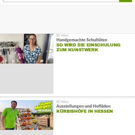
Handgemachte Schultüten
SO WIRD DIE EINSCHULUNG
ZUM KUNSTWERK
Ausstellungen und Hofläden
KÜRBISHÖFE IN HESSEN