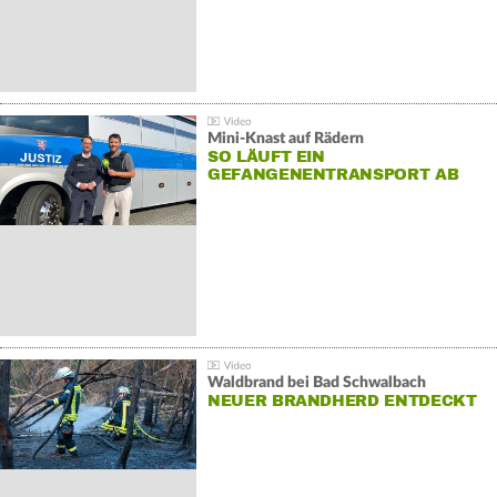
Mini-Knast auf Rädern
SO LÄUFT EIN
GEFANGENENTRANSPORT AB
Waldbrand bei Bad Schwalbach
NEUER BRANDHERD ENTDECKT