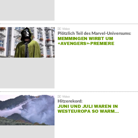
Plötzlich Teil des Marvel-Universums:
MEMMINGEN WIRBT UM
«AVENGERS»-PREMIERE
Hitzerekord:
JUNI UND JULI WAREN IN
WESTEUROPA SO WARM…