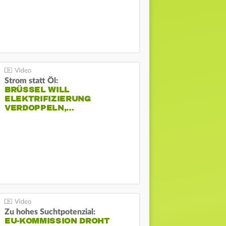
Strom statt Öl:
BRÜSSEL WILL
ELEKTRIFIZIERUNG
VERDOPPELN,…
Zu hohes Suchtpotenzial:
EU-KOMMISSION DROHT