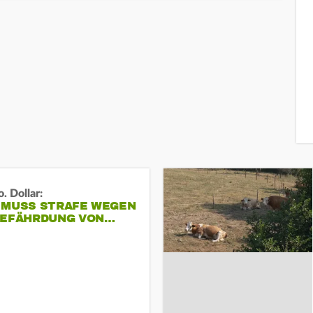
. Dollar:
 MUSS STRAFE WEGEN
GEFÄHRDUNG VON…