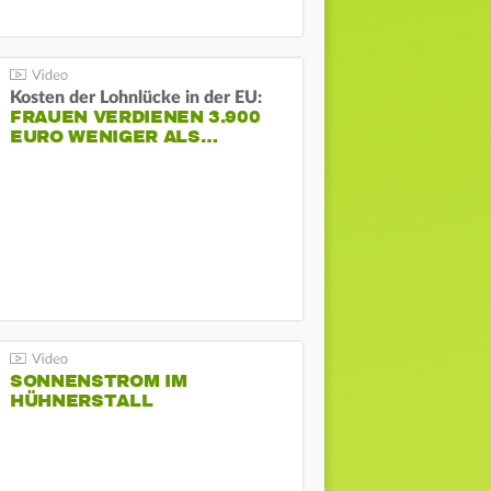
Kosten der Lohnlücke in der EU:
FRAUEN VERDIENEN 3.900
EURO WENIGER ALS…
SONNENSTROM IM
HÜHNERSTALL