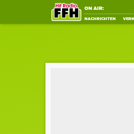
ON AIR:
NACHRICHTEN
VER