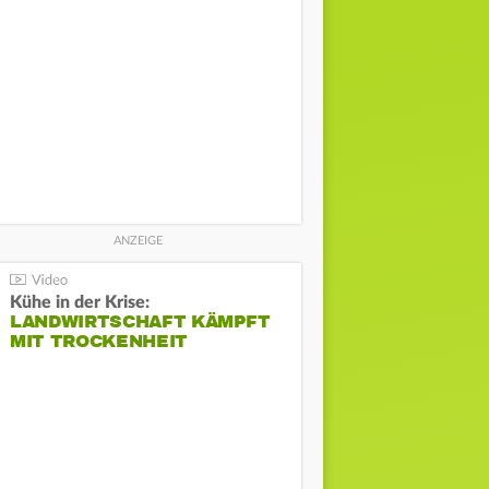
Kühe in der Krise:
LANDWIRTSCHAFT KÄMPFT
MIT TROCKENHEIT