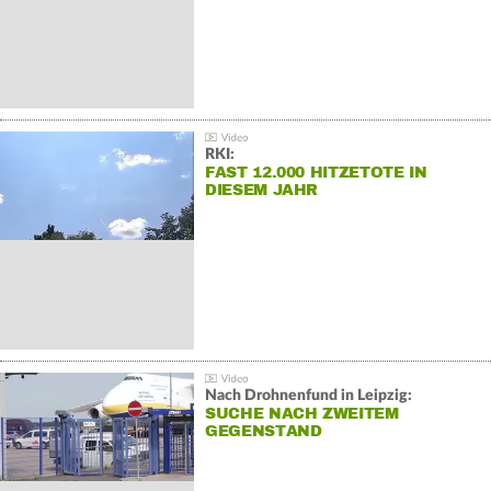
RKI:
FAST 12.000 HITZETOTE IN
DIESEM JAHR
Nach Drohnenfund in Leipzig:
SUCHE NACH ZWEITEM
GEGENSTAND