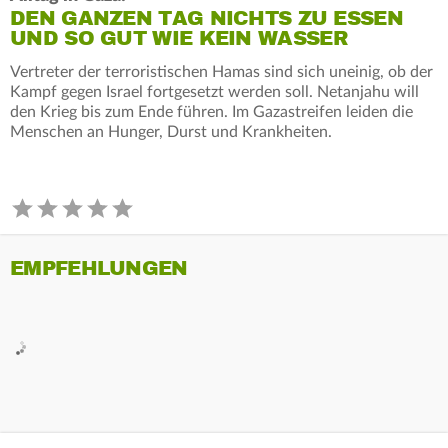
DEN GANZEN TAG NICHTS ZU ESSEN
UND SO GUT WIE KEIN WASSER
Vertreter der terroristischen Hamas sind sich uneinig, ob der
Kampf gegen Israel fortgesetzt werden soll. Netanjahu will
den Krieg bis zum Ende führen. Im Gazastreifen leiden die
Menschen an Hunger, Durst und Krankheiten.
EMPFEHLUNGEN