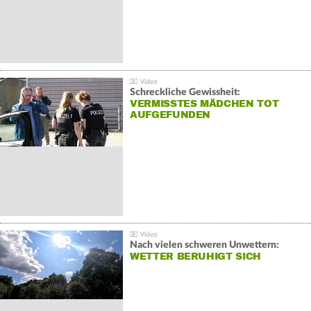
Schreckliche Gewissheit:
VERMISSTES MÄDCHEN TOT
AUFGEFUNDEN
Nach vielen schweren Unwettern:
WETTER BERUHIGT SICH