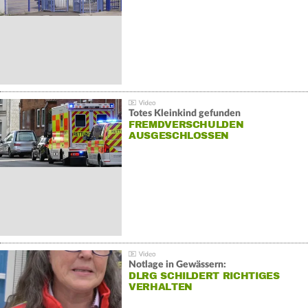
Totes Kleinkind gefunden
FREMDVERSCHULDEN
AUSGESCHLOSSEN
Notlage in Gewässern:
DLRG SCHILDERT RICHTIGES
VERHALTEN