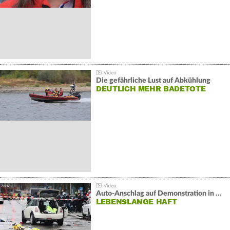
Die gefährliche Lust auf Abkühlung
DEUTLICH MEHR BADETOTE
Auto-Anschlag auf Demonstration in München:
LEBENSLANGE HAFT