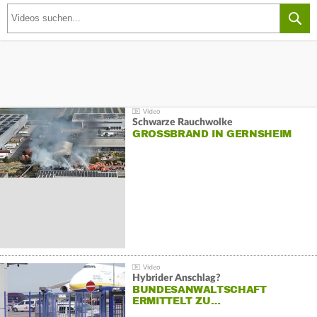
Schwarze Rauchwolke
GROSSBRAND IN GERNSHEIM
Hybrider Anschlag?
BUNDESANWALTSCHAFT
ERMITTELT ZU…