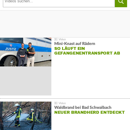
Mini-Knast auf Rädern
SO LÄUFT EIN
GEFANGENENTRANSPORT AB
Waldbrand bei Bad Schwalbach
NEUER BRANDHERD ENTDECKT