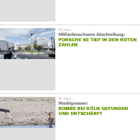
Milliardenschwere Abschreibung:
PORSCHE SE TIEF IN DEN ROTEN
ZAHLEN
Niedrigwasser:
BOMBE BEI KÖLN GEFUNDEN
UND ENTSCHÄRFT