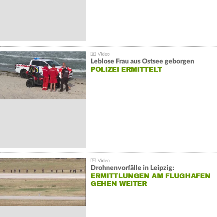
Leblose Frau aus Ostsee geborgen
POLIZEI ERMITTELT
Drohnenvorfälle in Leipzig:
ERMITTLUNGEN AM FLUGHAFEN
GEHEN WEITER