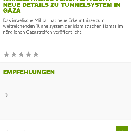
NEUE DETAILS ZU TUNNELSYSTEM IN
GAZA
Das israelische Militär hat neue Erkenntnisse zum
weitreichenden Tunnelsystem der islamistischen Hamas im
nördlichen Gazastreifen veröffentlicht.
EMPFEHLUNGEN