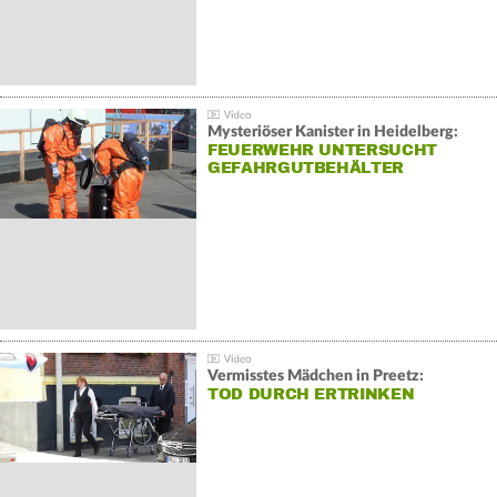
Mysteriöser Kanister in Heidelberg:
FEUERWEHR UNTERSUCHT
GEFAHRGUTBEHÄLTER
Vermisstes Mädchen in Preetz:
TOD DURCH ERTRINKEN