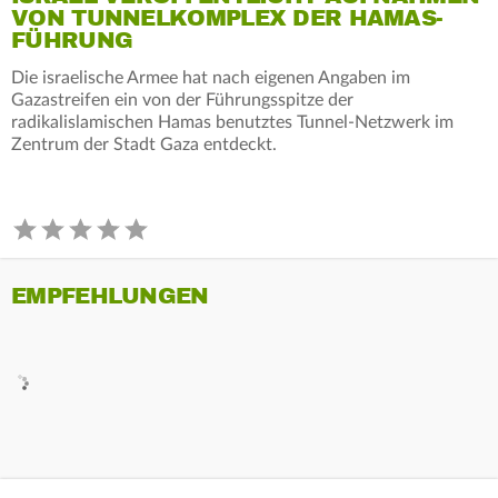
VON TUNNELKOMPLEX DER HAMAS-
FÜHRUNG
Die israelische Armee hat nach eigenen Angaben im
Gazastreifen ein von der Führungsspitze der
radikalislamischen Hamas benutztes Tunnel-Netzwerk im
Zentrum der Stadt Gaza entdeckt.
EMPFEHLUNGEN