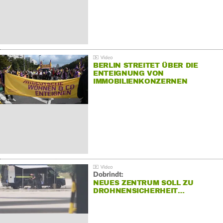
BERLIN STREITET ÜBER DIE
ENTEIGNUNG VON
IMMOBILIENKONZERNEN
Dobrindt:
NEUES ZENTRUM SOLL ZU
DROHNENSICHERHEIT…