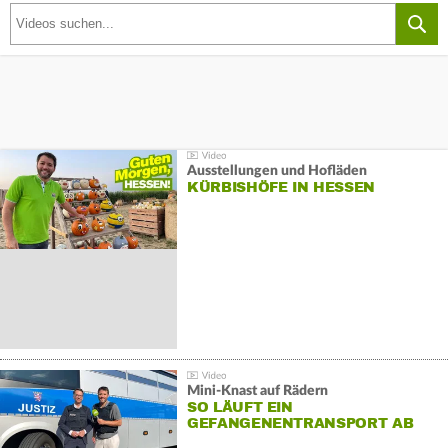
Ausstellungen und Hofläden
KÜRBISHÖFE IN HESSEN
Mini-Knast auf Rädern
SO LÄUFT EIN
GEFANGENENTRANSPORT AB