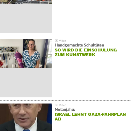
Handgemachte Schultüten
SO WIRD DIE EINSCHULUNG
ZUM KUNSTWERK
Netanjahu:
ISRAEL LEHNT GAZA-FAHRPLAN
AB