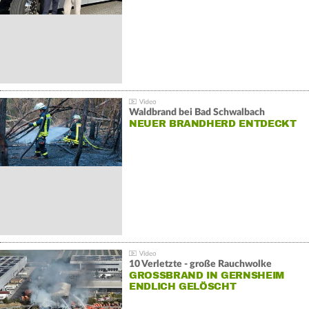
Waldbrand bei Bad Schwalbach
NEUER BRANDHERD ENTDECKT
10 Verletzte - große Rauchwolke
GROSSBRAND IN GERNSHEIM E
NDLICH GELÖSCHT