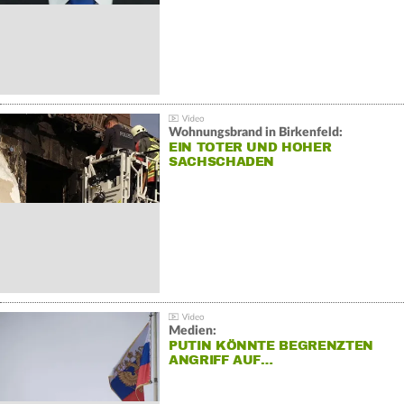
Wohnungsbrand in Birkenfeld:
EIN TOTER UND HOHER
SACHSCHADEN
Medien:
PUTIN KÖNNTE BEGRENZTEN
ANGRIFF AUF…