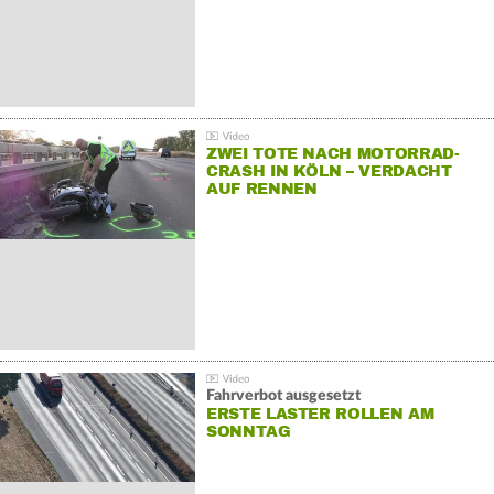
ZWEI TOTE NACH MOTORRAD-
CRASH IN KÖLN – VERDACHT
AUF RENNEN
Fahrverbot ausgesetzt
ERSTE LASTER ROLLEN AM
SONNTAG