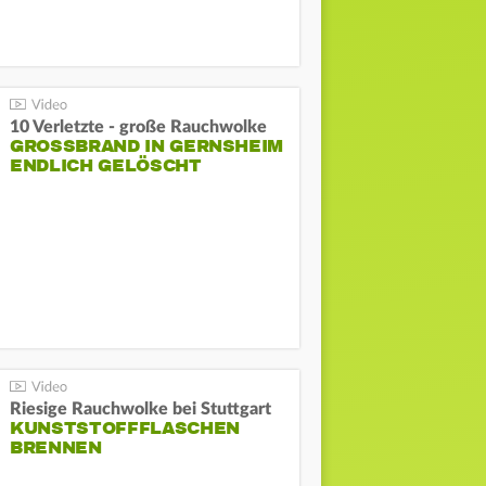
10 Verletzte - große Rauchwolke
GROSSBRAND IN GERNSHEIM E
NDLICH GELÖSCHT
Riesige Rauchwolke bei Stuttgart
KUNSTSTOFFFLASCHEN
BRENNEN