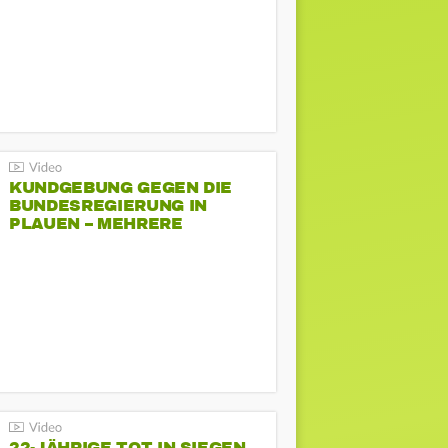
KUNDGEBUNG GEGEN DIE
BUNDESREGIERUNG IN
PLAUEN – MEHRERE
GEGENDEMONSTRATIONEN