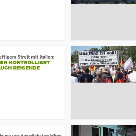
ftigem Streit mit Italien:
IEN KONTROLLIERT
AUCH REISENDE