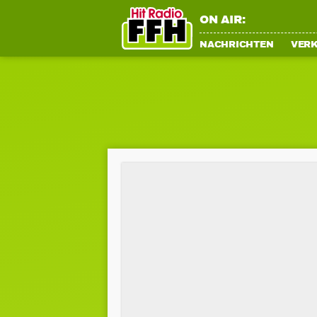
ON AIR:
NACHRICHTEN
VER