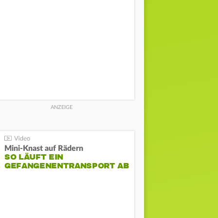
Mini-Knast auf Rädern
SO LÄUFT EIN
GEFANGENENTRANSPORT AB