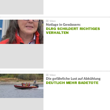
Notlage in Gewässern:
DLRG SCHILDERT RICHTIGES
VERHALTEN
Die gefährliche Lust auf Abkühlung
DEUTLICH MEHR BADETOTE