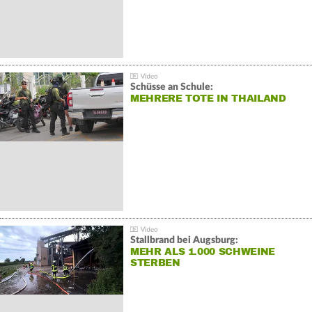
Schüsse an Schule:
MEHRERE TOTE IN THAILAND
Stallbrand bei Augsburg:
MEHR ALS 1.000 SCHWEINE
STERBEN