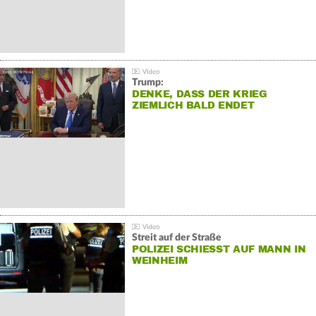
Trump:
DENKE, DASS DER KRIEG
ZIEMLICH BALD ENDET
Streit auf der Straße
POLIZEI SCHIESST AUF MANN IN W
EINHEIM