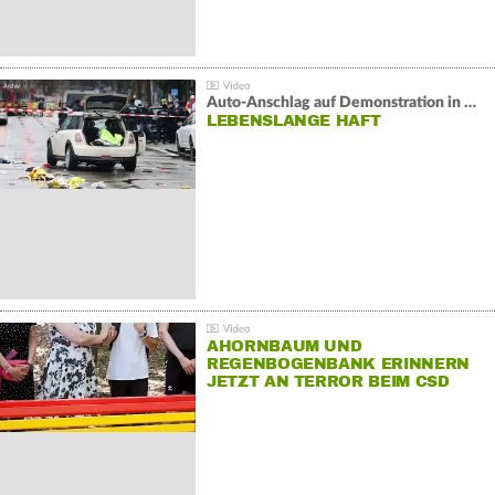
Auto-Anschlag auf Demonstration in München:
LEBENSLANGE HAFT
AHORNBAUM UND
REGENBOGENBANK ERINNERN
JETZT AN TERROR BEIM CSD