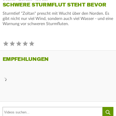
SCHWERE STURMFLUT STEHT BEVOR
Sturmtief "Zoltan" prescht mit Wucht über den Norden. Es
gibt nicht nur viel Wind, sondern auch viel Wasser - und eine
Warnung vor schweren Sturmfluten.
EMPFEHLUNGEN