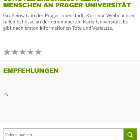
ENSCHEN AN PRAGER UNIVERSITÄT
Großeinsatz in der Prager Innenstadt: Kurz vor Weihnachten
fallen Schüsse an der renommierten Karls-Universität. Es
gibt nach ersten Informationen Tote und Verletzte.
EMPFEHLUNGEN