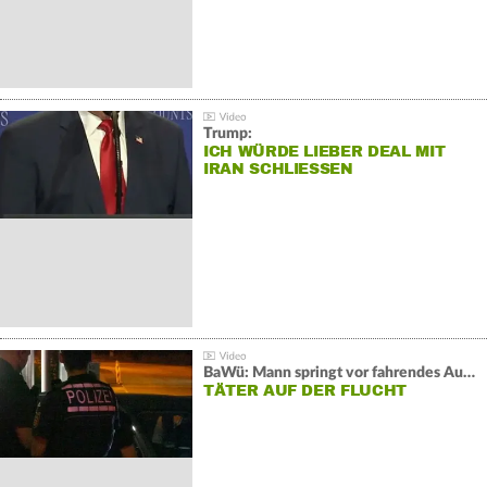
Trump:
ICH WÜRDE LIEBER DEAL MIT
IRAN SCHLIESSEN
BaWü: Mann springt vor fahrendes Auto und schießt
TÄTER AUF DER FLUCHT