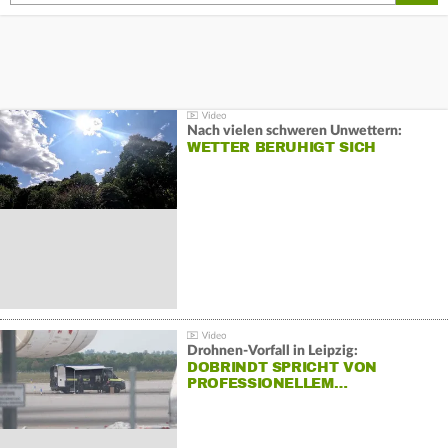
Nach vielen schweren Unwettern:
WETTER BERUHIGT SICH
Drohnen-Vorfall in Leipzig:
DOBRINDT SPRICHT VON
PROFESSIONELLEM…