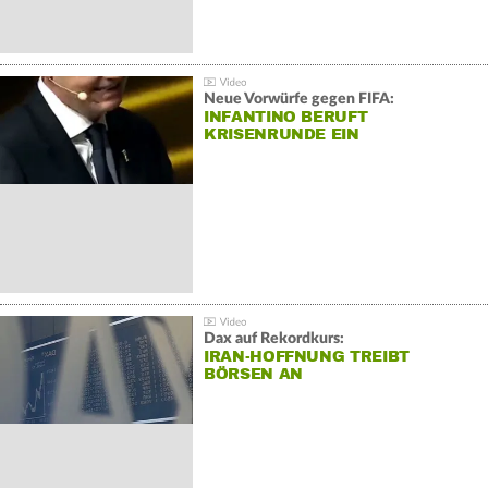
Neue Vorwürfe gegen FIFA:
INFANTINO BERUFT
KRISENRUNDE EIN
Dax auf Rekordkurs:
IRAN-HOFFNUNG TREIBT
BÖRSEN AN