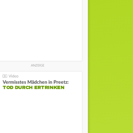
Vermisstes Mädchen in Preetz:
TOD DURCH ERTRINKEN