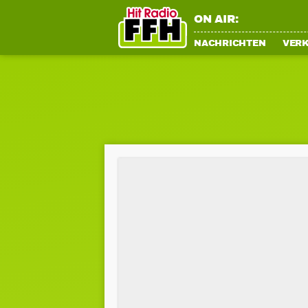
ON AIR:
NACHRICHTEN
VER