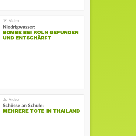
Niedrigwasser:
BOMBE BEI KÖLN GEFUNDEN
UND ENTSCHÄRFT
Schüsse an Schule:
MEHRERE TOTE IN THAILAND