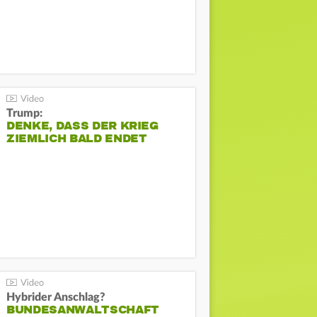
Trump:
DENKE, DASS DER KRIEG
ZIEMLICH BALD ENDET
Hybrider Anschlag?
BUNDESANWALTSCHAFT