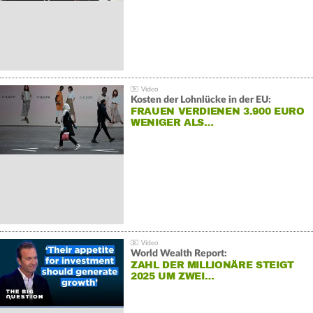
Kosten der Lohnlücke in der EU:
FRAUEN VERDIENEN 3.900 EURO
WENIGER ALS…
World Wealth Report:
ZAHL DER MILLIONÄRE STEIGT
2025 UM ZWEI…