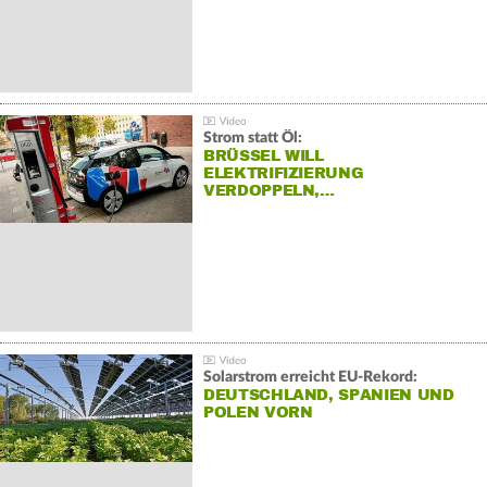
Strom statt Öl:
BRÜSSEL WILL
ELEKTRIFIZIERUNG
VERDOPPELN,…
Solarstrom erreicht EU-Rekord:
DEUTSCHLAND, SPANIEN UND
POLEN VORN