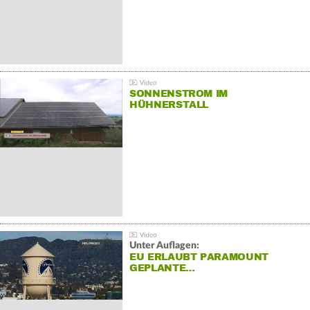
SONNENSTROM IM
HÜHNERSTALL
Unter Auflagen:
EU ERLAUBT PARAMOUNT
GEPLANTE…