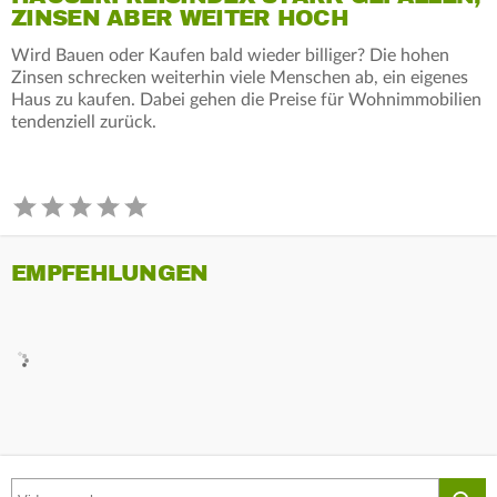
ZINSEN ABER WEITER HOCH
Wird Bauen oder Kaufen bald wieder billiger? Die hohen
Zinsen schrecken weiterhin viele Menschen ab, ein eigenes
Haus zu kaufen. Dabei gehen die Preise für Wohnimmobilien
tendenziell zurück.
EMPFEHLUNGEN