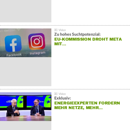
Zu hohes Suchtpotenzial:
EU-KOMMISSION DROHT META
MIT…
Exklusiv:
ENERGIEEXPERTEN FORDERN
MEHR NETZE, MEHR…