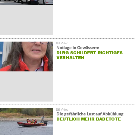
Notlage in Gewässern:
DLRG SCHILDERT RICHTIGES
VERHALTEN
Die gefährliche Lust auf Abkühlung
DEUTLICH MEHR BADETOTE