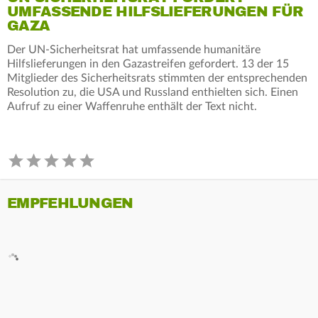
UMFASSENDE HILFSLIEFERUNGEN FÜR
GAZA
Der UN-Sicherheitsrat hat umfassende humanitäre
Hilfslieferungen in den Gazastreifen gefordert. 13 der 15
Mitglieder des Sicherheitsrats stimmten der entsprechenden
Resolution zu, die USA und Russland enthielten sich. Einen
Aufruf zu einer Waffenruhe enthält der Text nicht.
EMPFEHLUNGEN