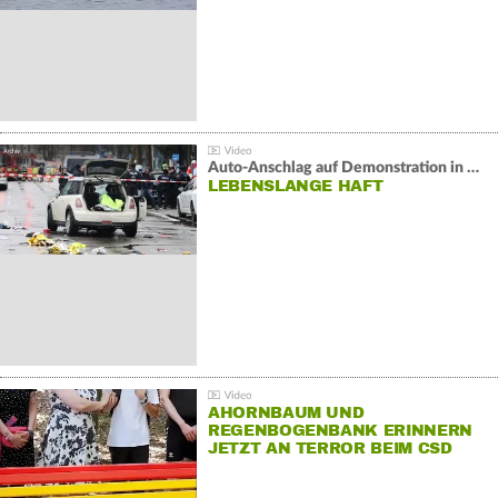
Auto-Anschlag auf Demonstration in München:
LEBENSLANGE HAFT
AHORNBAUM UND
REGENBOGENBANK ERINNERN
JETZT AN TERROR BEIM CSD