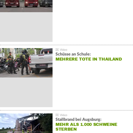
Schüsse an Schule:
MEHRERE TOTE IN THAILAND
Stallbrand bei Augsburg:
MEHR ALS 1.000 SCHWEINE
STERBEN