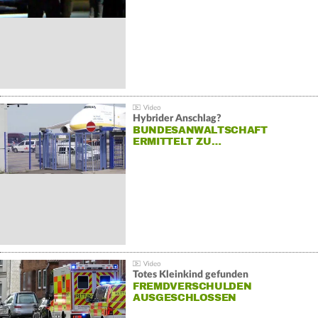
Hybrider Anschlag?
BUNDESANWALTSCHAFT
ERMITTELT ZU…
Totes Kleinkind gefunden
FREMDVERSCHULDEN
AUSGESCHLOSSEN