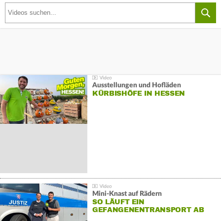
Ausstellungen und Hofläden
KÜRBISHÖFE IN HESSEN
Mini-Knast auf Rädern
SO LÄUFT EIN
GEFANGENENTRANSPORT AB