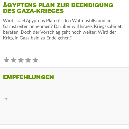
ÄGYPTENS PLAN ZUR BEENDIGUNG
DES GAZA-KRIEGES
Wird Israel Ägyptens Plan für den Waffenstillstand im
Gazastreifen annehmen? Darüber will Israels Kriegskabinett
beraten. Doch der Vorschlag geht noch weiter: Wird der
Krieg in Gaza bald zu Ende gehen?
EMPFEHLUNGEN