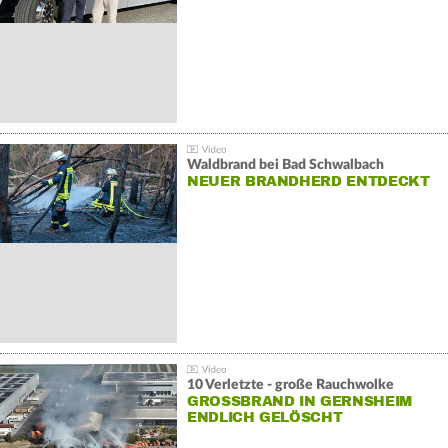
Waldbrand bei Bad Schwalbach
NEUER BRANDHERD ENTDECKT
10 Verletzte - große Rauchwolke
GROSSBRAND IN GERNSHEIM E
NDLICH GELÖSCHT