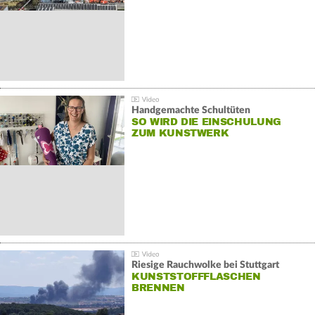
Handgemachte Schultüten
SO WIRD DIE EINSCHULUNG
ZUM KUNSTWERK
Riesige Rauchwolke bei Stuttgart
KUNSTSTOFFFLASCHEN
BRENNEN