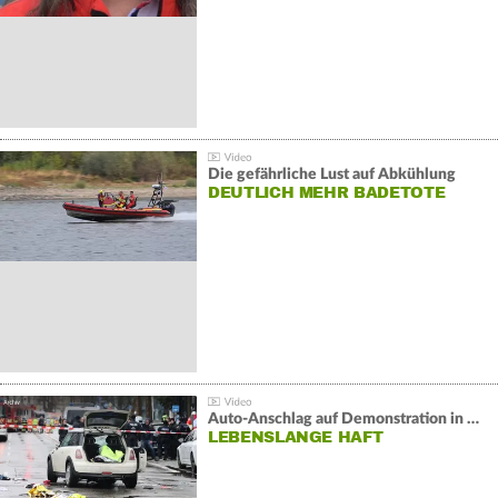
Die gefährliche Lust auf Abkühlung
DEUTLICH MEHR BADETOTE
Auto-Anschlag auf Demonstration in München:
LEBENSLANGE HAFT