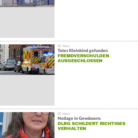
Totes Kleinkind gefunden
FREMDVERSCHULDEN
AUSGESCHLOSSEN
Notlage in Gewässern:
DLRG SCHILDERT RICHTIGES
VERHALTEN