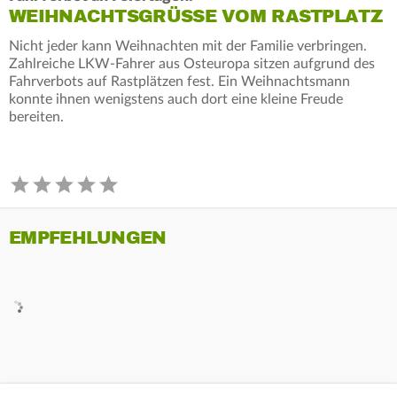
WEIHNACHTSGRÜSSE VOM RASTPLATZ
Nicht jeder kann Weihnachten mit der Familie verbringen.
Zahlreiche LKW-Fahrer aus Osteuropa sitzen aufgrund des
Fahrverbots auf Rastplätzen fest. Ein Weihnachtsmann
konnte ihnen wenigstens auch dort eine kleine Freude
bereiten.
EMPFEHLUNGEN