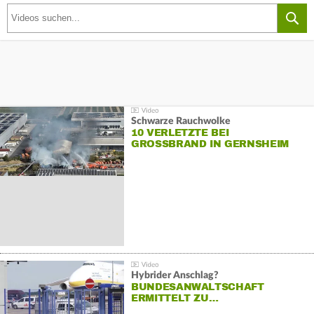
Schwarze Rauchwolke
10 VERLETZTE BEI
GROSSBRAND IN GERNSHEIM
Hybrider Anschlag?
BUNDESANWALTSCHAFT
ERMITTELT ZU…