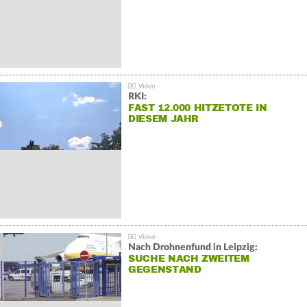
RKI:
FAST 12.000 HITZETOTE IN
DIESEM JAHR
Nach Drohnenfund in Leipzig:
SUCHE NACH ZWEITEM
GEGENSTAND