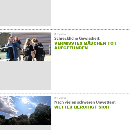
Schreckliche Gewissheit:
VERMISSTES MÄDCHEN TOT
AUFGEFUNDEN
Nach vielen schweren Unwettern:
WETTER BERUHIGT SICH