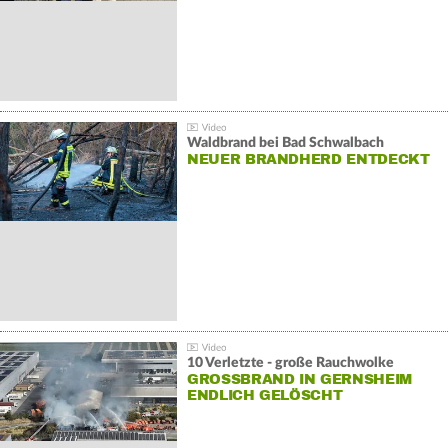
Waldbrand bei Bad Schwalbach
NEUER BRANDHERD ENTDECKT
10 Verletzte - große Rauchwolke
GROSSBRAND IN GERNSHEIM E
NDLICH GELÖSCHT