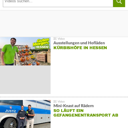
Ausstellungen und Hofläden
KÜRBISHÖFE IN HESSEN
Mini-Knast auf Rädern
SO LÄUFT EIN
GEFANGENENTRANSPORT AB