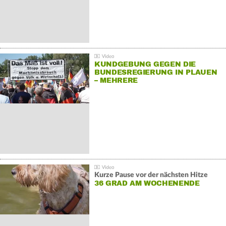
KUNDGEBUNG GEGEN DIE
BUNDESREGIERUNG IN PLAUEN
– MEHRERE
GEGENDEMONSTRATIONEN
Kurze Pause vor der nächsten Hitze
36 GRAD AM WOCHENENDE