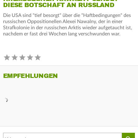
DIESE BOTSCHAFT AN RUSSLAND
Die USA sind "tief besorgt" über die "Haftbedingungen" des
russischen Oppositionellen Alexei Nawalny, der in einer
Strafkolonie in der russischen Arktis wieder aufgetaucht ist,
nachdem er fast drei Wochen lang verschwunden war.
EMPFEHLUNGEN