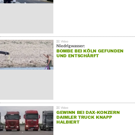
Niedrigwasser:
BOMBE BEI KÖLN GEFUNDEN
UND ENTSCHÄRFT
GEWINN BEI DAX-KONZERN
DAIMLER TRUCK KNAPP
HALBIERT