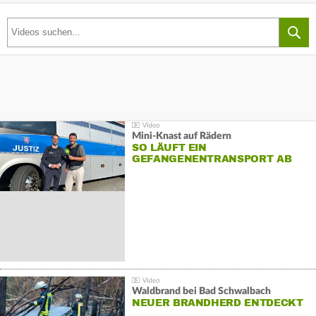
Mini-Knast auf Rädern
SO LÄUFT EIN
GEFANGENENTRANSPORT AB
Waldbrand bei Bad Schwalbach
NEUER BRANDHERD ENTDECKT