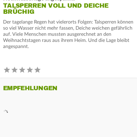
TALSPERREN VOLL UND DEICHE
BRÜCHIG
Der tagelange Regen hat vielerorts Folgen: Talsperren können
so viel Wasser nicht mehr fassen, Deiche weichen gefährlich
auf. Viele Menschen mussten ausgerechnet an den
Weihnachtstagen raus aus ihrem Heim. Und die Lage bleibt
angespannt.
EMPFEHLUNGEN