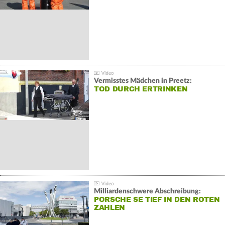
Vermisstes Mädchen in Preetz:
TOD DURCH ERTRINKEN
Milliardenschwere Abschreibung:
PORSCHE SE TIEF IN DEN ROTEN
ZAHLEN