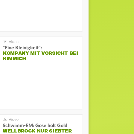
"Eine Kleinigkeit":
KOMPANY MIT VORSICHT BEI
KIMMICH
Schwimm-EM: Gose holt Gold
WELLBROCK NUR SIEBTER