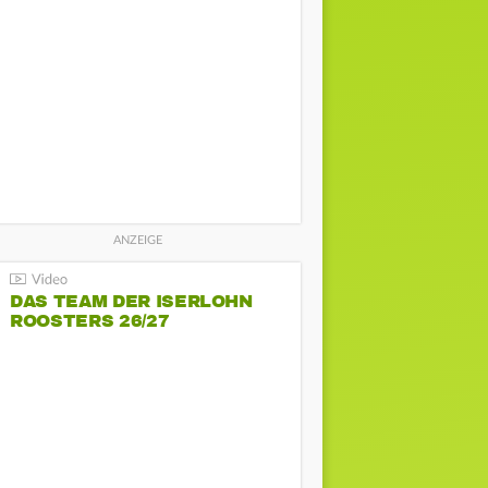
DAS TEAM DER ISERLOHN
ROOSTERS 26/27