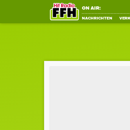
ON AIR:
NACHRICHTEN
VER