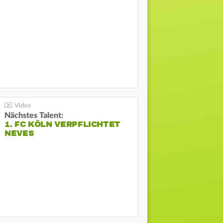
Nächstes Talent:
1. FC KÖLN VERPFLICHTET
NEVES