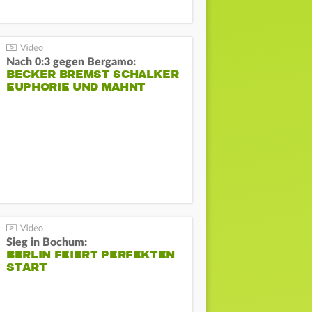
Nach 0:3 gegen Bergamo:
BECKER BREMST SCHALKER
EUPHORIE UND MAHNT
Sieg in Bochum:
BERLIN FEIERT PERFEKTEN
START