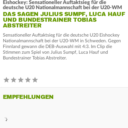
Eishockey: Sensationeller Auftaktsieg für die
deutsche U20 Nationalmannschaft bei der U20-WM
DAS SAGEN JULIUS SUMPF, LUCA HAUF
UND BUNDESTRAINER TOBIAS
ABSTREITER
Sensationeller Auftaktsieg für die deutsche U20 Eishockey
Nationalmannschaft bei der U20-WM in Schweden. Gegen
Finnland gewann die DEB-Auswahl mit 4:3. Im Clip die
Stimmen zum Spiel von Julius Sumpf, Luca Hauf und
Bundestrainer Tobias Abstreiter.
EMPFEHLUNGEN