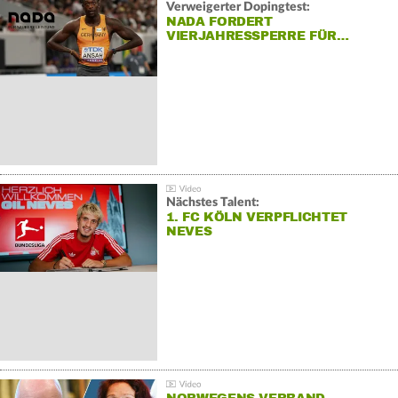
Verweigerter Dopingtest:
NADA FORDERT
VIERJAHRESSPERRE FÜR…
Nächstes Talent:
1. FC KÖLN VERPFLICHTET
NEVES