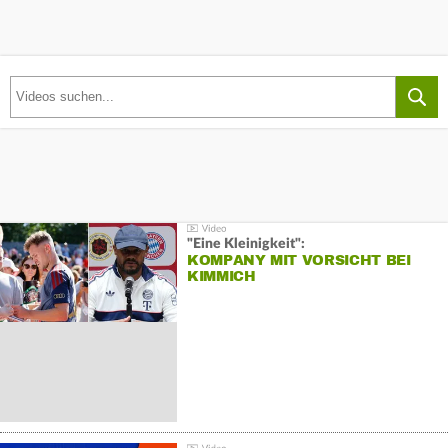
"Eine Kleinigkeit":
KOMPANY MIT VORSICHT BEI
KIMMICH