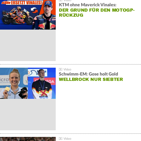
KTM ohne Maverick Vinales:
DER GRUND FÜR DEN MOTOGP-
RÜCKZUG
Schwimm-EM: Gose holt Gold
WELLBROCK NUR SIEBTER