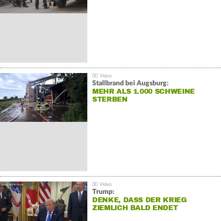
Stallbrand bei Augsburg:
MEHR ALS 1.000 SCHWEINE
STERBEN
Trump:
DENKE, DASS DER KRIEG
ZIEMLICH BALD ENDET