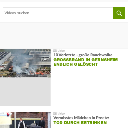
10 Verletzte - große Rauchwolke
GROSSBRAND IN GERNSHEIM E
NDLICH GELÖSCHT
Vermisstes Mädchen in Preetz:
TOD DURCH ERTRINKEN