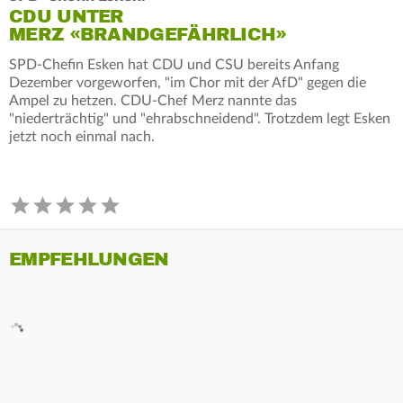
CDU UNTER
MERZ «BRANDGEFÄHRLICH»
SPD-Chefin Esken hat CDU und CSU bereits Anfang
Dezember vorgeworfen, "im Chor mit der AfD" gegen die
Ampel zu hetzen. CDU-Chef Merz nannte das
"niederträchtig" und "ehrabschneidend". Trotzdem legt Esken
jetzt noch einmal nach.
EMPFEHLUNGEN