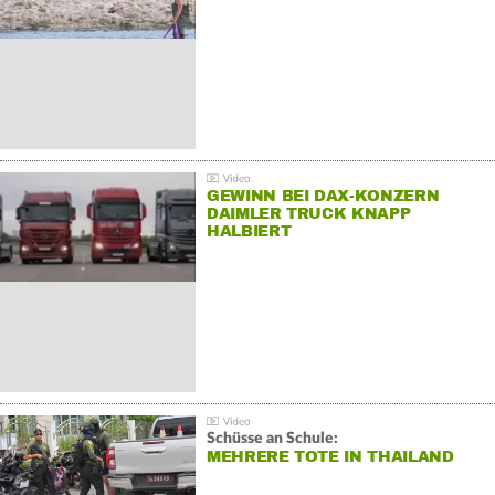
GEWINN BEI DAX-KONZERN
DAIMLER TRUCK KNAPP
HALBIERT
Schüsse an Schule:
MEHRERE TOTE IN THAILAND