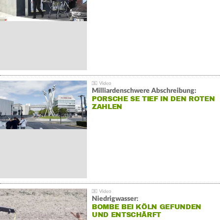
Milliardenschwere Abschreibung:
PORSCHE SE TIEF IN DEN ROTEN
ZAHLEN
Niedrigwasser:
BOMBE BEI KÖLN GEFUNDEN
UND ENTSCHÄRFT