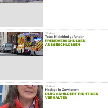
Totes Kleinkind gefunden
FREMDVERSCHULDEN
AUSGESCHLOSSEN
Notlage in Gewässern:
DLRG SCHILDERT RICHTIGES
VERHALTEN