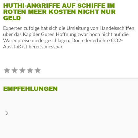
HUTHI-ANGRIFFE AUF SCHIFFE IM
ROTEN MEER KOSTEN NICHT NUR
GELD
Experten zufolge hat sich die Umleitung von Handelsschiffen
über das Kap der Guten Hoffnung zwar noch nicht auf die
Warenpreise niedergeschlagen. Doch der erhöhte CO2-
Ausstoß ist bereits messbar.
EMPFEHLUNGEN