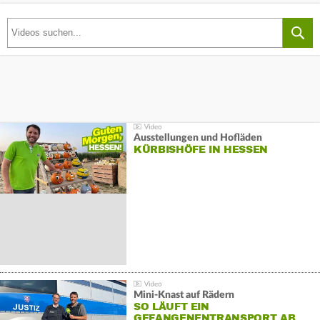
Ausstellungen und Hofläden
KÜRBISHÖFE IN HESSEN
Mini-Knast auf Rädern
SO LÄUFT EIN
GEFANGENENTRANSPORT AB