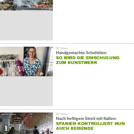
Handgemachte Schultüten
SO WIRD DIE EINSCHULUNG
ZUM KUNSTWERK
Nach heftigem Streit mit Italien:
SPANIEN KONTROLLIERT NUN
AUCH REISENDE