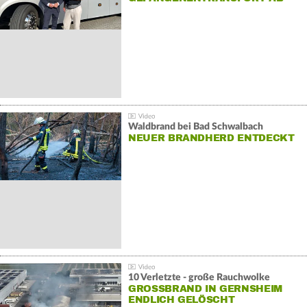
Waldbrand bei Bad Schwalbach
NEUER BRANDHERD ENTDECKT
10 Verletzte - große Rauchwolke
GROSSBRAND IN GERNSHEIM E
NDLICH GELÖSCHT