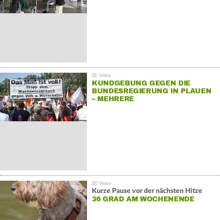
KUNDGEBUNG GEGEN DIE
BUNDESREGIERUNG IN PLAUEN
– MEHRERE
GEGENDEMONSTRATIONEN
Kurze Pause vor der nächsten Hitze
36 GRAD AM WOCHENENDE