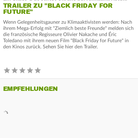
TRAILER ZU "BLACK FRIDAY FOR
FUTURE"
Wenn Gelegenheitsgauner zu Klimaaktivisten werden: Nach
ihrem Mega-Erfolg mit "Ziemlich beste Freunde" melden sich
die französische Regisseure Olivier Nakache und Éric
Toledano mit ihrem neuen Film "Black Friday for Future" in
den Kinos zurück. Sehen Sie hier den Trailer.
EMPFEHLUNGEN