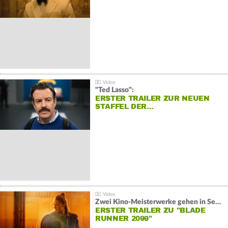
"Ted Lasso":
ERSTER TRAILER ZUR NEUEN
STAFFEL DER…
Zwei Kino-Meisterwerke gehen in Serie:
ERSTER TRAILER ZU "BLADE
RUNNER 2099"