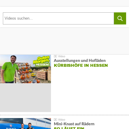
Ausstellungen und Hofläden
KÜRBISHÖFE IN HESSEN
Mini-Knast auf Rädern
SO LÄUFT EIN