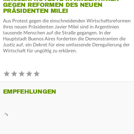
GEGEN REFORMEN DES NEUEN
PRÄSIDENTEN MILEI
Aus Protest gegen die einschneidenden Wirtschaftsreformen
ihres neuen Präsidenten Javier Milei sind in Argentinien
tausende Menschen auf die Straße gegangen. In der
Hauptstadt Buenos Aires forderten die Demonstranten die
Justiz auf, ein Dekret für eine umfassende Deregulierung der
Wirtschaft für ungültig zu erklären.
EMPFEHLUNGEN