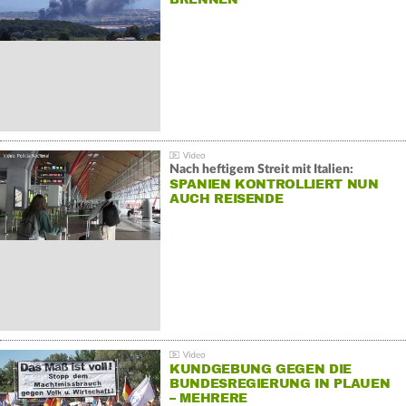
Nach heftigem Streit mit Italien:
SPANIEN KONTROLLIERT NUN
AUCH REISENDE
KUNDGEBUNG GEGEN DIE
BUNDESREGIERUNG IN PLAUEN
– MEHRERE