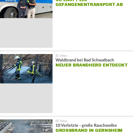
GEFANGENENTRANSPORT AB
Waldbrand bei Bad Schwalbach
NEUER BRANDHERD ENTDECKT
10 Verletzte - große Rauchwolke
GROSSBRAND IN GERNSHEIM E