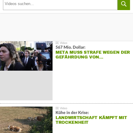
567 Mio. Dollar:
META MUSS STRAFE WEGEN DER
GEFÄHRDUNG VON…
Kühe in der Krise:
LANDWIRTSCHAFT KÄMPFT MIT
TROCKENHEIT