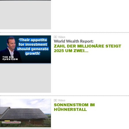
World Wealth Report:
ZAHL DER MILLIONÄRE STEIGT
2025 UM ZWEI…
SONNENSTROM IM
HÜHNERSTALL