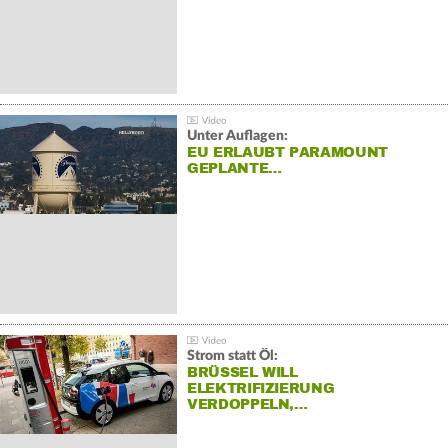
Unter Auflagen:
EU ERLAUBT PARAMOUNT
GEPLANTE…
Strom statt Öl:
BRÜSSEL WILL
ELEKTRIFIZIERUNG
VERDOPPELN,…