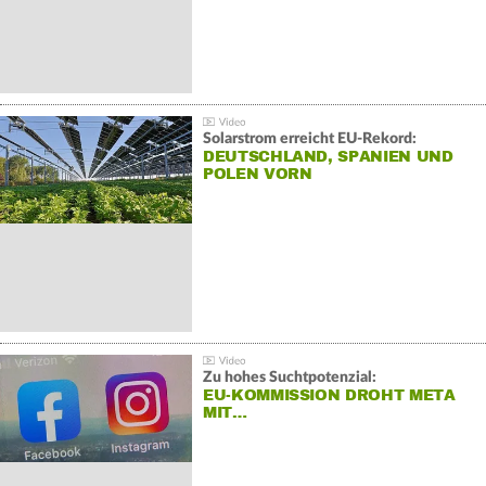
Solarstrom erreicht EU-Rekord:
DEUTSCHLAND, SPANIEN UND
POLEN VORN
Zu hohes Suchtpotenzial:
EU-KOMMISSION DROHT META
MIT…