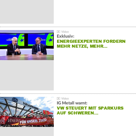
Exklusiv:
ENERGIEEXPERTEN FORDERN
MEHR NETZE, MEHR…
IG Metall warnt:
VW STEUERT MIT SPARKURS
AUF SCHWEREN…