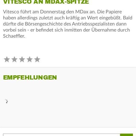
VITESCO AN MDAX-SPITZE
Vitesco führt am Donnerstag den MDax an. Die Papiere
haben allerdings zuletzt auch kräftig an Wert eingebüßt. Bald
dürfte die Börsengeschichte des Antriebsspezialisten dann
vorbei sein - er befindet sich inmitten der Übernahme durch
Schaeffler.
EMPFEHLUNGEN