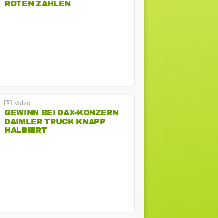
ROTEN ZAHLEN
GEWINN BEI DAX-KONZERN
DAIMLER TRUCK KNAPP
HALBIERT