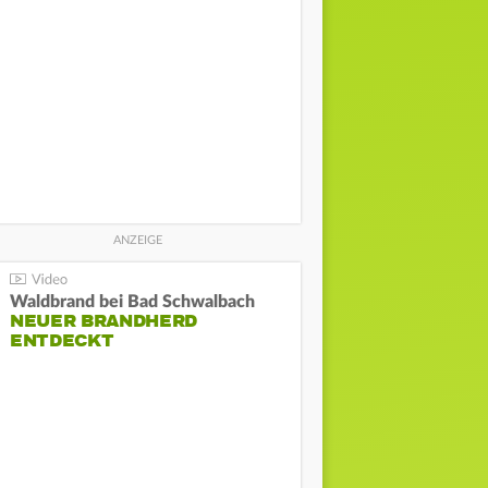
Waldbrand bei Bad Schwalbach
NEUER BRANDHERD
ENTDECKT