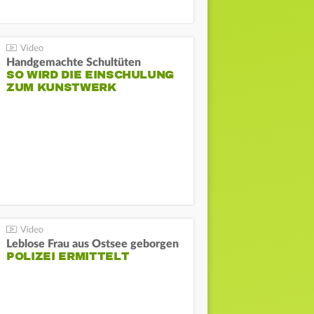
Handgemachte Schultüten
SO WIRD DIE EINSCHULUNG
ZUM KUNSTWERK
Leblose Frau aus Ostsee geborgen
POLIZEI ERMITTELT