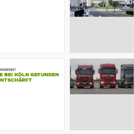
gwasser:
E BEI KÖLN GEFUNDEN
ENTSCHÄRFT