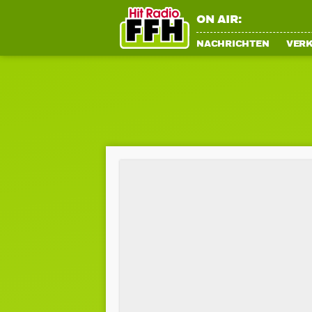
ON AIR:
NACHRICHTEN
VER