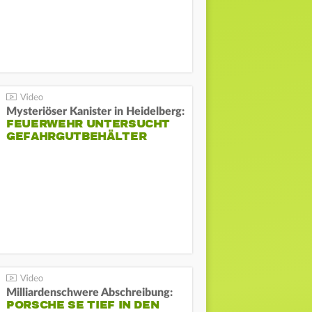
Mysteriöser Kanister in Heidelberg:
FEUERWEHR UNTERSUCHT
GEFAHRGUTBEHÄLTER
Milliardenschwere Abschreibung:
PORSCHE SE TIEF IN DEN