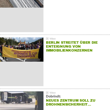
BERLIN STREITET ÜBER DIE
ENTEIGNUNG VON
IMMOBILIENKONZERNEN
Dobrindt:
NEUES ZENTRUM SOLL ZU
DROHNENSICHERHEIT…