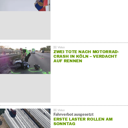
ZWEI TOTE NACH MOTORRAD-
CRASH IN KÖLN – VERDACHT
AUF RENNEN
Fahrverbot ausgesetzt
ERSTE LASTER ROLLEN AM
SONNTAG