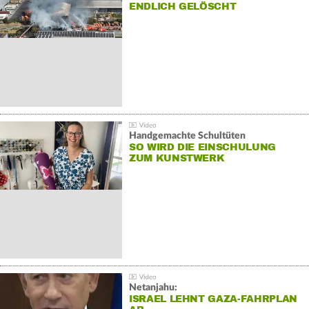
NDLICH GELÖSCHT
Handgemachte Schultüten
SO WIRD DIE EINSCHULUNG
ZUM KUNSTWERK
Netanjahu:
ISRAEL LEHNT GAZA-FAHRPLAN