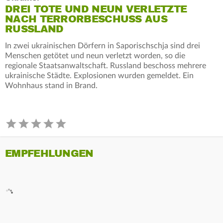
DREI TOTE UND NEUN VERLETZTE
NACH TERRORBESCHUSS AUS
RUSSLAND
In zwei ukrainischen Dörfern in Saporischschja sind drei
Menschen getötet und neun verletzt worden, so die
regionale Staatsanwaltschaft. Russland beschoss mehrere
ukrainische Städte. Explosionen wurden gemeldet. Ein
Wohnhaus stand in Brand.
EMPFEHLUNGEN