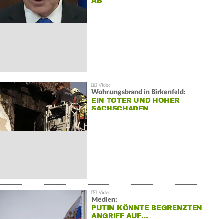
AB
Wohnungsbrand in Birkenfeld:
EIN TOTER UND HOHER
SACHSCHADEN
Medien:
PUTIN KÖNNTE BEGRENZTEN
ANGRIFF AUF…