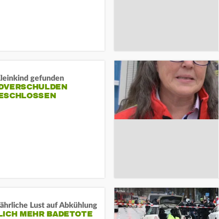
Kleinkind gefunden
DVERSCHULDEN
ESCHLOSSEN
ährliche Lust auf Abkühlung
LICH MEHR BADETOTE