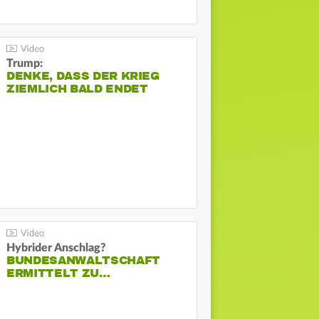
Trump:
DENKE, DASS DER KRIEG
ZIEMLICH BALD ENDET
Hybrider Anschlag?
BUNDESANWALTSCHAFT
ERMITTELT ZU…