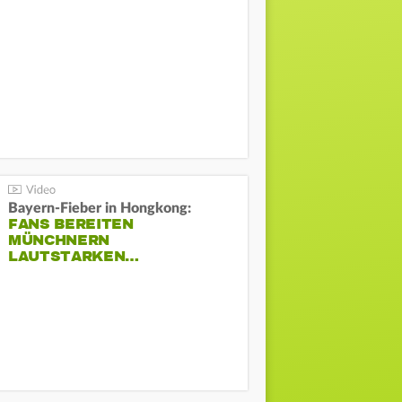
Bayern-Fieber in Hongkong:
FANS BEREITEN
MÜNCHNERN
LAUTSTARKEN…