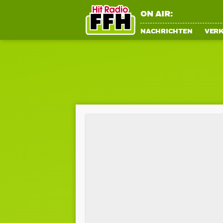
ON AIR:
NACHRICHTEN
VER