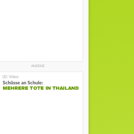
Schüsse an Schule:
MEHRERE TOTE IN THAILAND