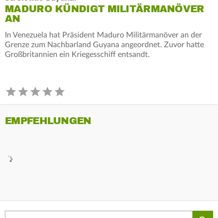
MADURO KÜNDIGT MILITÄRMANÖVER
AN
In Venezuela hat Präsident Maduro Militärmanöver an der
Grenze zum Nachbarland Guyana angeordnet. Zuvor hatte
Großbritannien ein Kriegesschiff entsandt.
EMPFEHLUNGEN