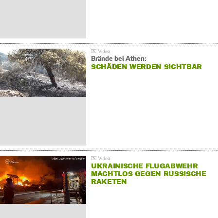
Brände bei Athen:
SCHÄDEN WERDEN SICHTBAR
UKRAINISCHE FLUGABWEHR
MACHTLOS GEGEN RUSSISCHE
RAKETEN