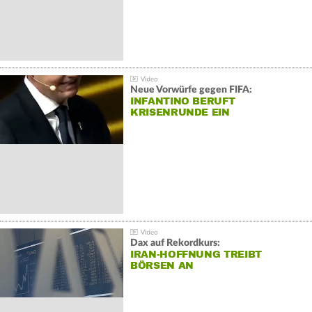
Neue Vorwürfe gegen FIFA:
INFANTINO BERUFT
KRISENRUNDE EIN
Dax auf Rekordkurs:
IRAN-HOFFNUNG TREIBT
BÖRSEN AN