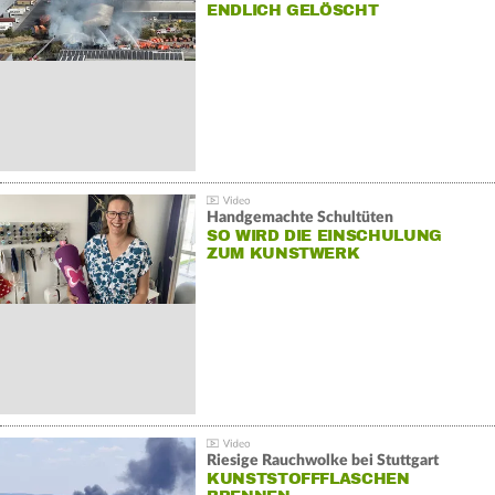
NDLICH GELÖSCHT
Handgemachte Schultüten
SO WIRD DIE EINSCHULUNG
ZUM KUNSTWERK
Riesige Rauchwolke bei Stuttgart
KUNSTSTOFFFLASCHEN