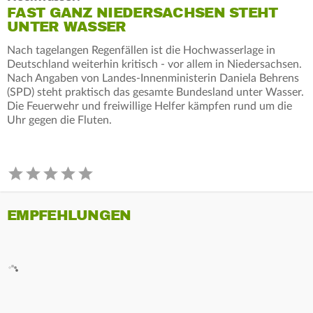
FAST GANZ NIEDERSACHSEN STEHT
UNTER WASSER
Nach tagelangen Regenfällen ist die Hochwasserlage in
Deutschland weiterhin kritisch - vor allem in Niedersachsen.
Nach Angaben von Landes-Innenministerin Daniela Behrens
(SPD) steht praktisch das gesamte Bundesland unter Wasser.
Die Feuerwehr und freiwillige Helfer kämpfen rund um die
Uhr gegen die Fluten.
EMPFEHLUNGEN