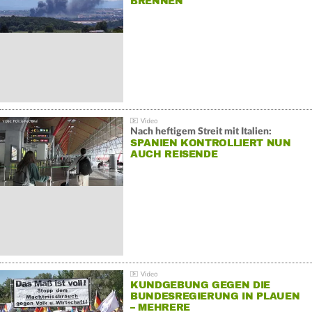
BRENNEN
Nach heftigem Streit mit Italien:
SPANIEN KONTROLLIERT NUN
AUCH REISENDE
KUNDGEBUNG GEGEN DIE
BUNDESREGIERUNG IN PLAUEN
– MEHRERE