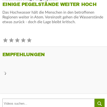
EINIGE PEGELSTÄNDE WEITER HOCH
Das Hochwasser hält die Menschen in den betroffenen
Regionen weiter in Atem. Vereinzelt gehen die Wasserstände
etwas zurück - doch die Lage bleibt kritisch.
EMPFEHLUNGEN