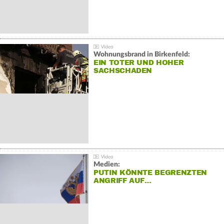
Wohnungsbrand in Birkenfeld:
EIN TOTER UND HOHER
SACHSCHADEN
Medien:
PUTIN KÖNNTE BEGRENZTEN
ANGRIFF AUF…