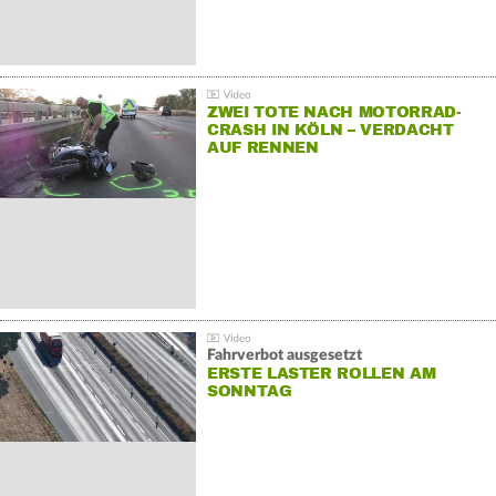
ZWEI TOTE NACH MOTORRAD-
CRASH IN KÖLN – VERDACHT
AUF RENNEN
Fahrverbot ausgesetzt
ERSTE LASTER ROLLEN AM
SONNTAG