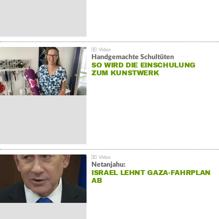
Handgemachte Schultüten
SO WIRD DIE EINSCHULUNG
ZUM KUNSTWERK
Netanjahu:
ISRAEL LEHNT GAZA-FAHRPLAN
AB