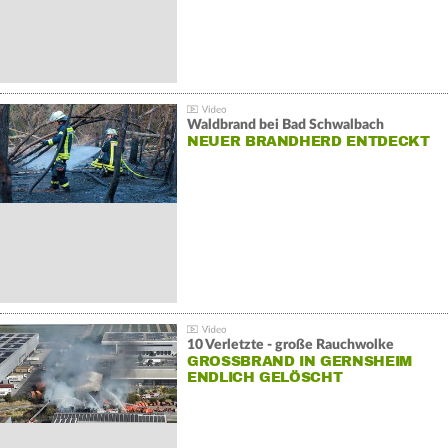
Waldbrand bei Bad Schwalbach
NEUER BRANDHERD ENTDECKT
10 Verletzte - große Rauchwolke
GROSSBRAND IN GERNSHEIM E
NDLICH GELÖSCHT