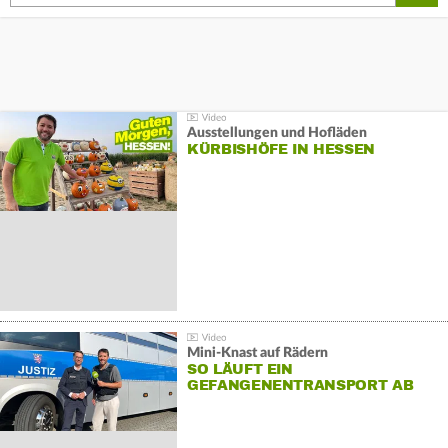
Ausstellungen und Hofläden
KÜRBISHÖFE IN HESSEN
Mini-Knast auf Rädern
SO LÄUFT EIN
GEFANGENENTRANSPORT AB