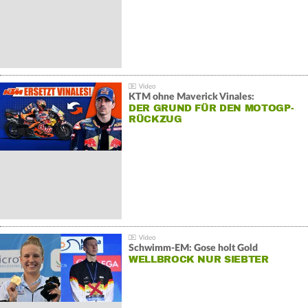
KTM ohne Maverick Vinales:
DER GRUND FÜR DEN MOTOGP-
RÜCKZUG
Schwimm-EM: Gose holt Gold
WELLBROCK NUR SIEBTER