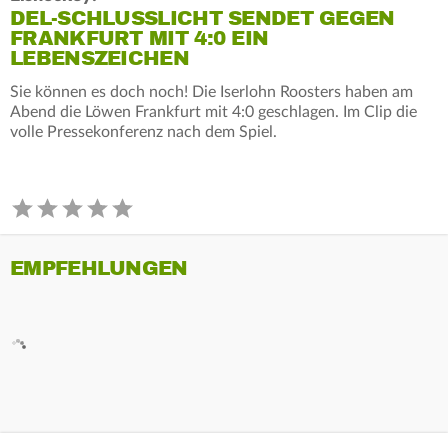
DEL-SCHLUSSLICHT SENDET GEGEN
FRANKFURT MIT 4:0 EIN
LEBENSZEICHEN
Sie können es doch noch! Die Iserlohn Roosters haben am
Abend die Löwen Frankfurt mit 4:0 geschlagen. Im Clip die
volle Pressekonferenz nach dem Spiel.
EMPFEHLUNGEN