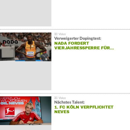
Verweigerter Dopingtest:
NADA FORDERT
VIERJAHRESSPERRE FÜR…
Nächstes Talent:
1. FC KÖLN VERPFLICHTET
NEVES