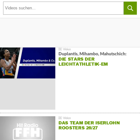
Duplantis, Mihambo, Mahutschich:
DIE STARS DER
LEICHTATHLETIK-EM
DAS TEAM DER ISERLOHN
ROOSTERS 26/27