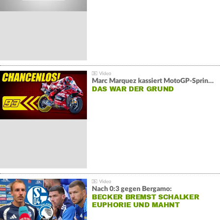
Marc Marquez kassiert MotoGP-Sprint-Schlappe:
DAS WAR DER GRUND
Nach 0:3 gegen Bergamo:
BECKER BREMST SCHALKER
EUPHORIE UND MAHNT