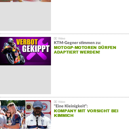
KTM-Gegner stimmen zu:
MOTOGP-MOTOREN DÜRFEN
ADAPTIERT WERDEN!
"Eine Kleinigkeit":
KOMPANY MIT VORSICHT BEI
KIMMICH