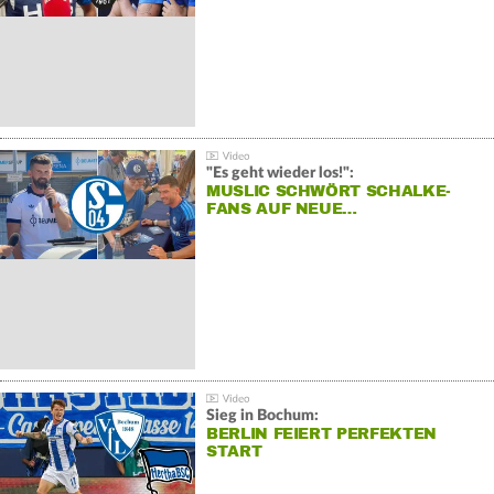
"Es geht wieder los!":
MUSLIC SCHWÖRT SCHALKE-
FANS AUF NEUE…
Sieg in Bochum:
BERLIN FEIERT PERFEKTEN
START