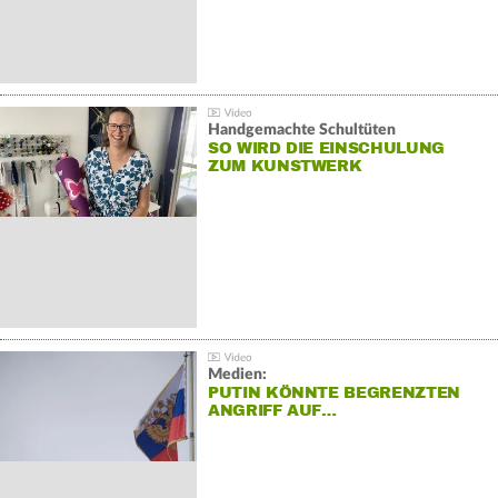
Handgemachte Schultüten
SO WIRD DIE EINSCHULUNG
ZUM KUNSTWERK
Medien:
PUTIN KÖNNTE BEGRENZTEN
ANGRIFF AUF…