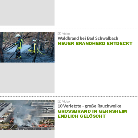
Waldbrand bei Bad Schwalbach
NEUER BRANDHERD ENTDECKT
10 Verletzte - große Rauchwolke
GROSSBRAND IN GERNSHEIM E
NDLICH GELÖSCHT