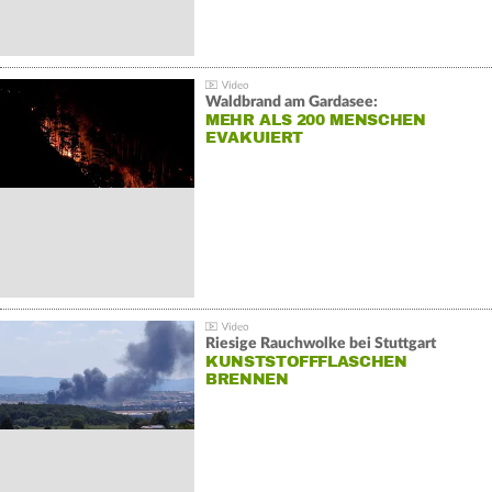
Waldbrand am Gardasee:
MEHR ALS 200 MENSCHEN
EVAKUIERT
Riesige Rauchwolke bei Stuttgart
KUNSTSTOFFFLASCHEN
BRENNEN