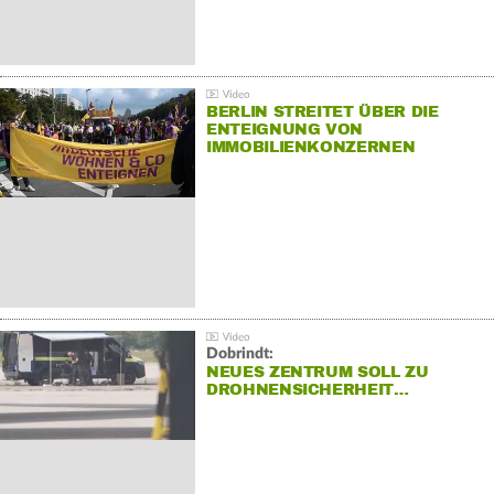
BERLIN STREITET ÜBER DIE
ENTEIGNUNG VON
IMMOBILIENKONZERNEN
Dobrindt:
NEUES ZENTRUM SOLL ZU
DROHNENSICHERHEIT…