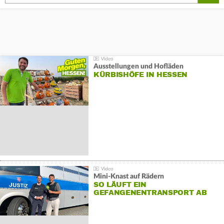
Ausstellungen und Hofläden
KÜRBISHÖFE IN HESSEN
Mini-Knast auf Rädern
SO LÄUFT EIN
GEFANGENENTRANSPORT AB