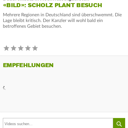
«BILD»: SCHOLZ PLANT BESUCH
Mehrere Regionen in Deutschland sind überschwemmt. Die
Lage bleibt kritisch. Der Kanzler will wohl bald ein
betroffenes Gebiet besuchen.
EMPFEHLUNGEN