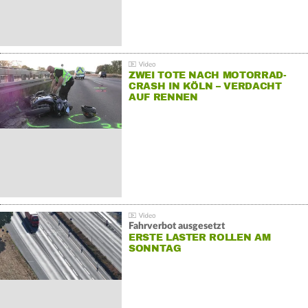
ZWEI TOTE NACH MOTORRAD-
CRASH IN KÖLN – VERDACHT
AUF RENNEN
Fahrverbot ausgesetzt
ERSTE LASTER ROLLEN AM
SONNTAG