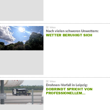
Nach vielen schweren Unwettern:
WETTER BERUHIGT SICH
Drohnen-Vorfall in Leipzig:
DOBRINDT SPRICHT VON
PROFESSIONELLEM…