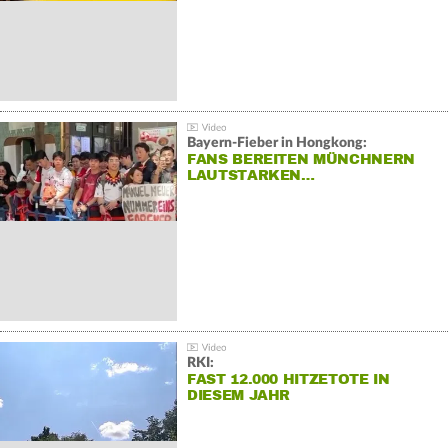
Bayern-Fieber in Hongkong:
FANS BEREITEN MÜNCHNERN
LAUTSTARKEN…
RKI:
FAST 12.000 HITZETOTE IN
DIESEM JAHR