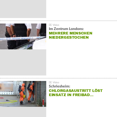
Im Zentrum Londons:
MEHRERE MENSCHEN
NIEDERGESTOCHEN
Schriesheim:
CHLORGASAUSTRITT LÖST
EINSATZ IN FREIBAD…