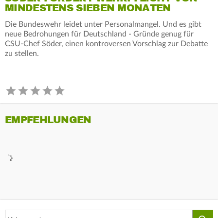
MINDESTENS SIEBEN MONATEN
Die Bundeswehr leidet unter Personalmangel. Und es gibt
neue Bedrohungen für Deutschland - Gründe genug für
CSU-Chef Söder, einen kontroversen Vorschlag zur Debatte
zu stellen.
EMPFEHLUNGEN