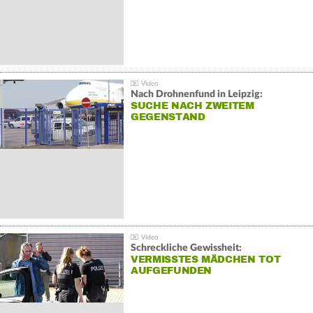
Nach Drohnenfund in Leipzig:
SUCHE NACH ZWEITEM
GEGENSTAND
Schreckliche Gewissheit:
VERMISSTES MÄDCHEN TOT
AUFGEFUNDEN