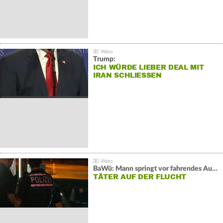
Trump:
ICH WÜRDE LIEBER DEAL MIT
IRAN SCHLIESSEN
BaWü: Mann springt vor fahrendes Auto und schießt
TÄTER AUF DER FLUCHT