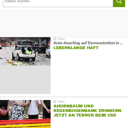
Auto-Anschlag auf Demonstration in München:
LEBENSLANGE HAFT
AHORNBAUM UND
REGENBOGENBANK ERINNERN
JETZT AN TERROR BEIM CSD