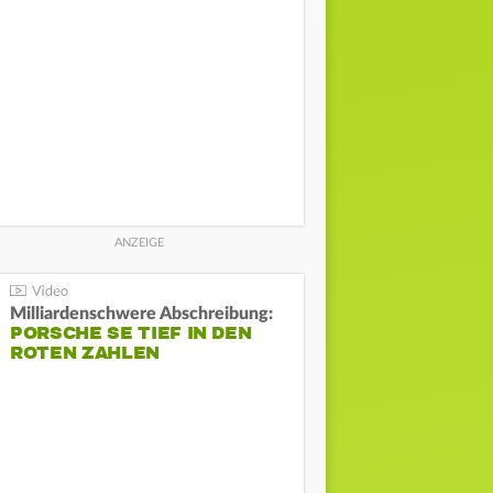
Milliardenschwere Abschreibung:
PORSCHE SE TIEF IN DEN
ROTEN ZAHLEN