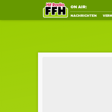
ON AIR:
NACHRICHTEN
VER