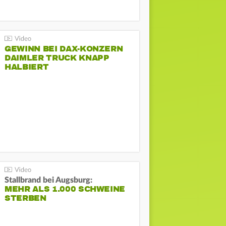
GEWINN BEI DAX-KONZERN
DAIMLER TRUCK KNAPP
HALBIERT
Stallbrand bei Augsburg:
MEHR ALS 1.000 SCHWEINE
STERBEN