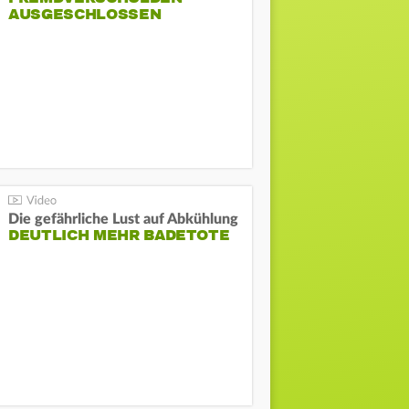
AUSGESCHLOSSEN
Die gefährliche Lust auf Abkühlung
DEUTLICH MEHR BADETOTE