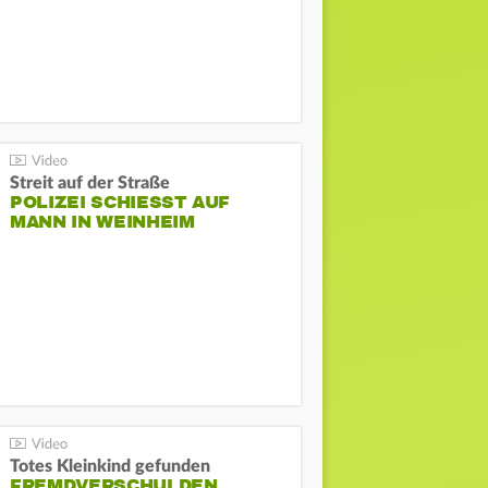
Streit auf der Straße
POLIZEI SCHIESST AUF M
ANN IN WEINHEIM
Totes Kleinkind gefunden
FREMDVERSCHULDEN