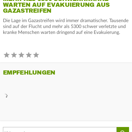
WARTEN AUF EVAKUIERUNG AUS
GAZASTREIFEN
Die Lage im Gazastreifen wird immer dramatischer. Tausende
sind auf der Flucht und mehr als 5300 schwer verletzte und
kranke Menschen warten dringend auf eine Evakuierung.
EMPFEHLUNGEN