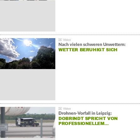
Nach vielen schweren Unwettern:
WETTER BERUHIGT SICH
Drohnen-Vorfall in Leipzig:
DOBRINDT SPRICHT VON
PROFESSIONELLEM…