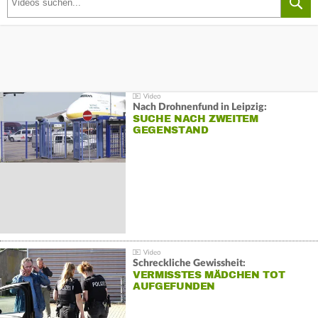
Nach Drohnenfund in Leipzig:
SUCHE NACH ZWEITEM
GEGENSTAND
Schreckliche Gewissheit:
VERMISSTES MÄDCHEN TOT
AUFGEFUNDEN