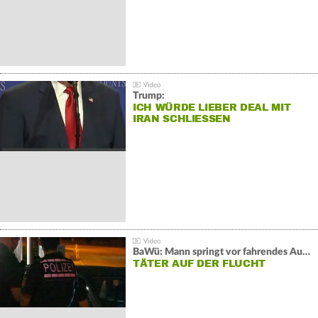
Trump:
ICH WÜRDE LIEBER DEAL MIT
IRAN SCHLIESSEN
BaWü: Mann springt vor fahrendes Auto und schießt
TÄTER AUF DER FLUCHT