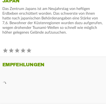
JAPAN
Das Zentrum Japans ist am Neujahrstag von heftigen
Erdbeben erschüttert worden. Das schwerste von ihnen
hatte nach japanischen Behördenangaben eine Stärke von
7,6. Bewohner der Küstenregionen wurden dazu aufgerufen,
wegen drohender Tsunami-Wellen so schnell wie möglich
höher gelegenes Gelände aufzusuchen.
EMPFEHLUNGEN