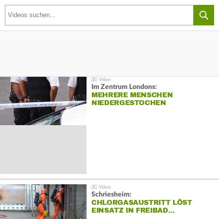
Im Zentrum Londons:
MEHRERE MENSCHEN
NIEDERGESTOCHEN
Schriesheim:
CHLORGASAUSTRITT LÖST
EINSATZ IN FREIBAD…