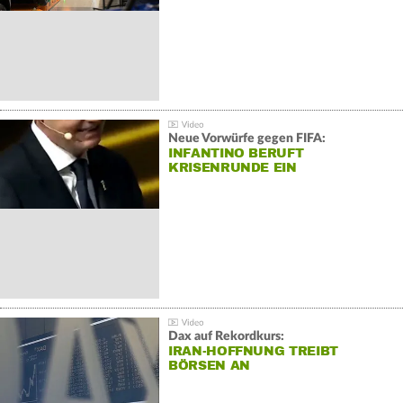
Neue Vorwürfe gegen FIFA:
INFANTINO BERUFT
KRISENRUNDE EIN
Dax auf Rekordkurs:
IRAN-HOFFNUNG TREIBT
BÖRSEN AN