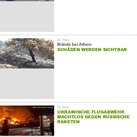
Brände bei Athen:
SCHÄDEN WERDEN SICHTBAR
UKRAINISCHE FLUGABWEHR
MACHTLOS GEGEN RUSSISCHE
RAKETEN