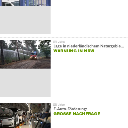
Lage in niederländischem Naturgebiet stabil
WARNUNG IN NRW
E-Auto-Förderung:
GROSSE NACHFRAGE