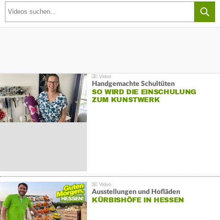
Handgemachte Schultüten
SO WIRD DIE EINSCHULUNG
ZUM KUNSTWERK
Ausstellungen und Hofläden
KÜRBISHÖFE IN HESSEN