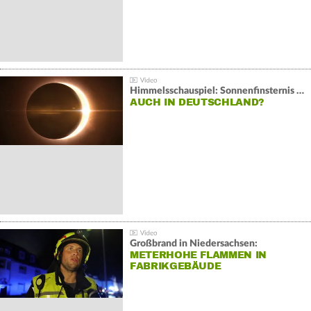
Himmelsschauspiel: Sonnenfinsternis über Spanien
AUCH IN DEUTSCHLAND?
Großbrand in Niedersachsen:
METERHOHE FLAMMEN IN
FABRIKGEBÄUDE