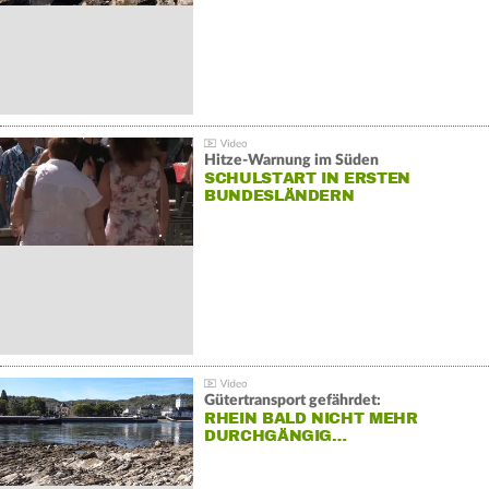
Hitze-Warnung im Süden
SCHULSTART IN ERSTEN
BUNDESLÄNDERN
Gütertransport gefährdet:
RHEIN BALD NICHT MEHR
DURCHGÄNGIG…