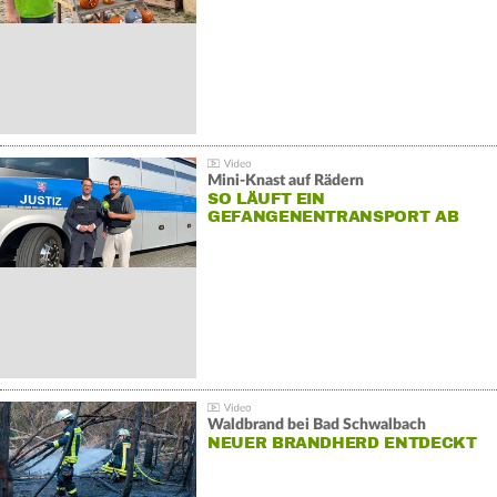
Mini-Knast auf Rädern
SO LÄUFT EIN
GEFANGENENTRANSPORT AB
Waldbrand bei Bad Schwalbach
NEUER BRANDHERD ENTDECKT