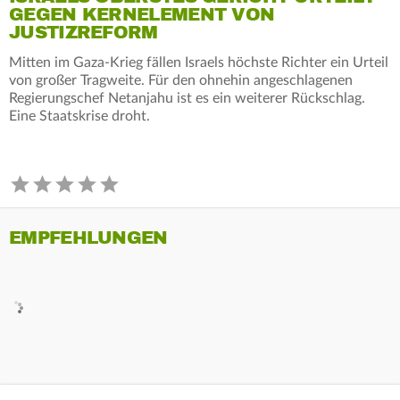
GEGEN KERNELEMENT VON
JUSTIZREFORM
Mitten im Gaza-Krieg fällen Israels höchste Richter ein Urteil
von großer Tragweite. Für den ohnehin angeschlagenen
Regierungschef Netanjahu ist es ein weiterer Rückschlag.
Eine Staatskrise droht.
EMPFEHLUNGEN