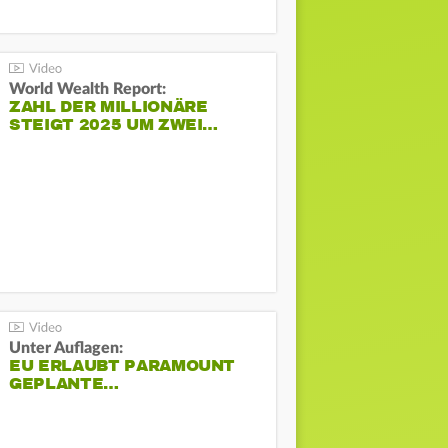
World Wealth Report:
ZAHL DER MILLIONÄRE
STEIGT 2025 UM ZWEI…
Unter Auflagen:
EU ERLAUBT PARAMOUNT
GEPLANTE…