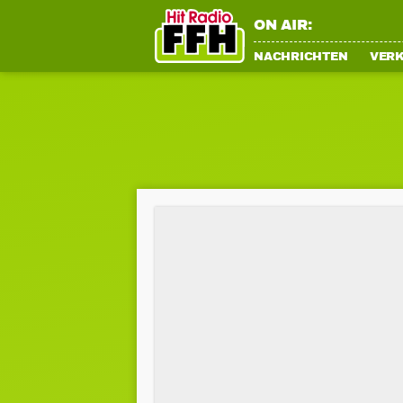
ON AIR:
NACHRICHTEN
VER