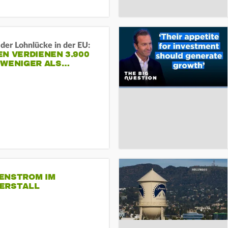
der Lohnlücke in der EU:
N VERDIENEN 3.900
 WENIGER ALS…
ENSTROM IM
ERSTALL