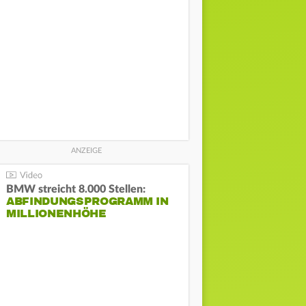
BMW streicht 8.000 Stellen:
ABFINDUNGSPROGRAMM IN
MILLIONENHÖHE