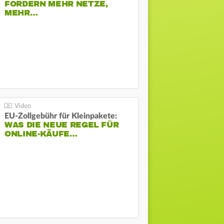
FORDERN MEHR NETZE,
MEHR…
EU-Zollgebühr für Kleinpakete:
WAS DIE NEUE REGEL FÜR
ONLINE-KÄUFE…