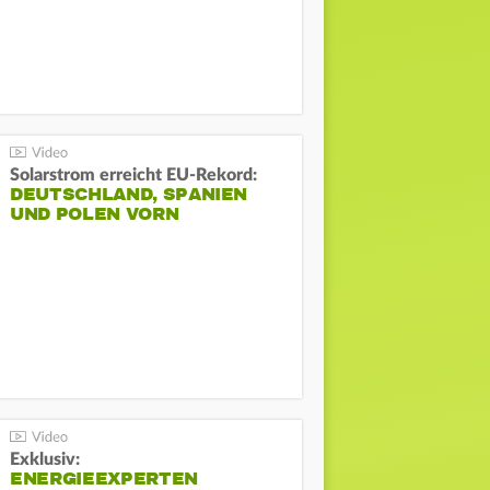
Solarstrom erreicht EU-Rekord:
DEUTSCHLAND, SPANIEN
UND POLEN VORN
Exklusiv:
ENERGIEEXPERTEN