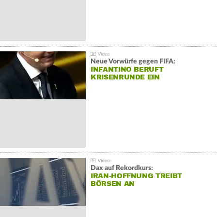
Neue Vorwürfe gegen FIFA:
INFANTINO BERUFT
KRISENRUNDE EIN
Dax auf Rekordkurs:
IRAN-HOFFNUNG TREIBT
BÖRSEN AN