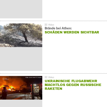
Brände bei Athen:
SCHÄDEN WERDEN SICHTBAR
UKRAINISCHE FLUGABWEHR
MACHTLOS GEGEN RUSSISCHE
RAKETEN