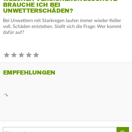
BRAUCHE ICH BEI
UNWETTERSCHÄDEN?
Bei Unwettern mit Starkregen laufen immer wieder Keller
voll, Schäden entstehen. Stellt sich die Frage: Wer kommt
dafür auf?
EMPFEHLUNGEN