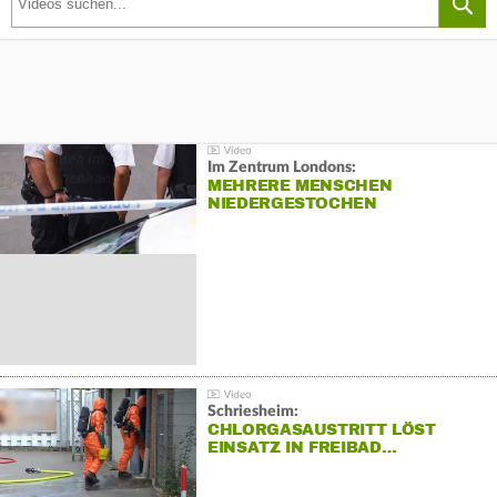
Im Zentrum Londons:
MEHRERE MENSCHEN
NIEDERGESTOCHEN
Schriesheim:
CHLORGASAUSTRITT LÖST
EINSATZ IN FREIBAD…