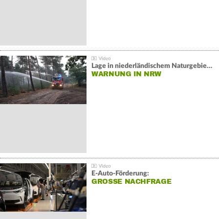
Lage in niederländischem Naturgebiet stabil
WARNUNG IN NRW
E-Auto-Förderung:
GROSSE NACHFRAGE