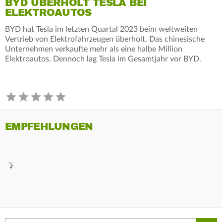
BYD ÜBERHOLT TESLA BEI
ELEKTROAUTOS
BYD hat Tesla im letzten Quartal 2023 beim weltweiten
Vertrieb von Elektrofahrzeugen überholt. Das chinesische
Unternehmen verkaufte mehr als eine halbe Million
Elektroautos. Dennoch lag Tesla im Gesamtjahr vor BYD.
EMPFEHLUNGEN