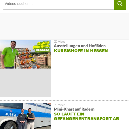
Ausstellungen und Hofläden
KÜRBISHÖFE IN HESSEN
Mini-Knast auf Rädern
SO LÄUFT EIN
GEFANGENENTRANSPORT AB