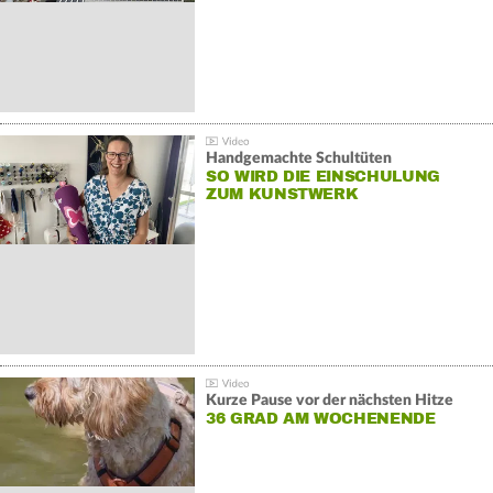
Handgemachte Schultüten
SO WIRD DIE EINSCHULUNG
ZUM KUNSTWERK
Kurze Pause vor der nächsten Hitze
36 GRAD AM WOCHENENDE