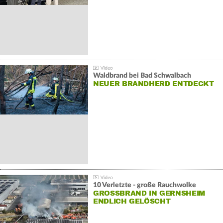
Waldbrand bei Bad Schwalbach
NEUER BRANDHERD ENTDECKT
10 Verletzte - große Rauchwolke
GROSSBRAND IN GERNSHEIM E
NDLICH GELÖSCHT