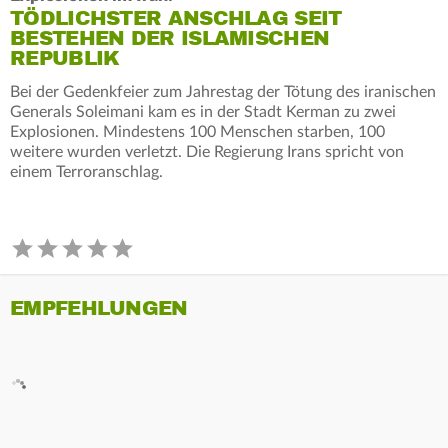
TÖDLICHSTER ANSCHLAG SEIT
BESTEHEN DER ISLAMISCHEN
REPUBLIK
Bei der Gedenkfeier zum Jahrestag der Tötung des iranischen
Generals Soleimani kam es in der Stadt Kerman zu zwei
Explosionen. Mindestens 100 Menschen starben, 100
weitere wurden verletzt. Die Regierung Irans spricht von
einem Terroranschlag.
EMPFEHLUNGEN