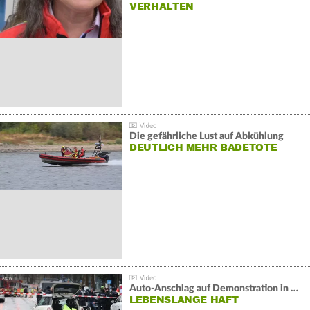
VERHALTEN
Die gefährliche Lust auf Abkühlung
DEUTLICH MEHR BADETOTE
Auto-Anschlag auf Demonstration in München:
LEBENSLANGE HAFT