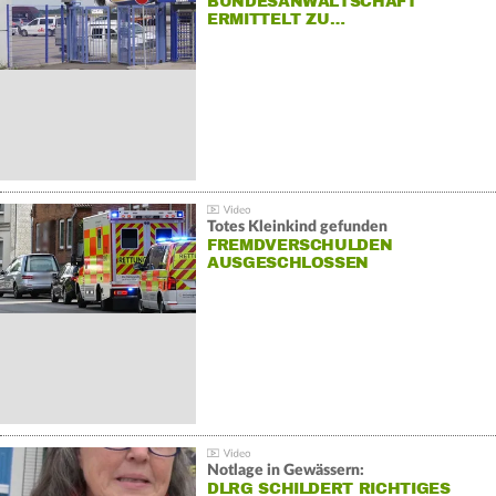
BUNDESANWALTSCHAFT
ERMITTELT ZU…
Totes Kleinkind gefunden
FREMDVERSCHULDEN
AUSGESCHLOSSEN
Notlage in Gewässern:
DLRG SCHILDERT RICHTIGES