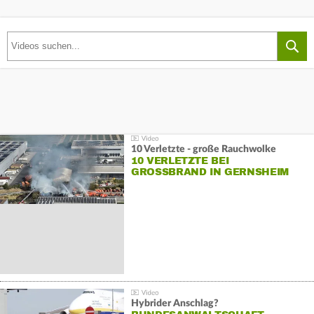
10 Verletzte - große Rauchwolke
10 VERLETZTE BEI
GROSSBRAND IN GERNSHEIM
Hybrider Anschlag?