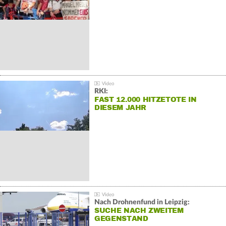
RKI:
FAST 12.000 HITZETOTE IN
DIESEM JAHR
Nach Drohnenfund in Leipzig:
SUCHE NACH ZWEITEM
GEGENSTAND