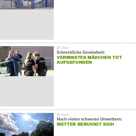
Schreckliche Gewissheit:
VERMISSTES MÄDCHEN TOT
AUFGEFUNDEN
Nach vielen schweren Unwettern:
WETTER BERUHIGT SICH