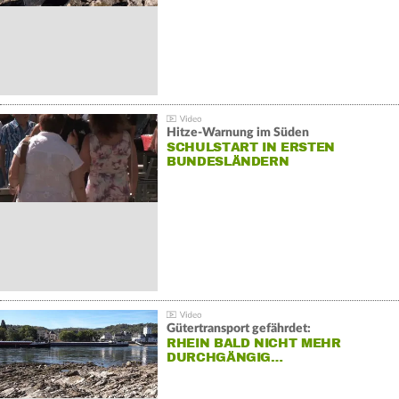
Hitze-Warnung im Süden
SCHULSTART IN ERSTEN
BUNDESLÄNDERN
Gütertransport gefährdet:
RHEIN BALD NICHT MEHR
DURCHGÄNGIG…