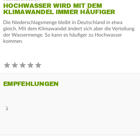
HOCHWASSER WIRD MIT DEM
KLIMAWANDEL IMMER HÄUFIGER
Die Niederschlagsmenge bleibt in Deutschland in etwa
gleich. Mit dem Klimawandel ändert sich aber die Verteilung
der Wassermenge. So kann es häufiger zu Hochwasser
kommen.
EMPFEHLUNGEN