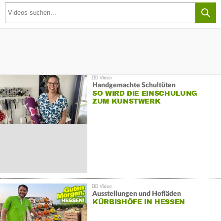
Handgemachte Schultüten
SO WIRD DIE EINSCHULUNG
ZUM KUNSTWERK
Ausstellungen und Hofläden
KÜRBISHÖFE IN HESSEN