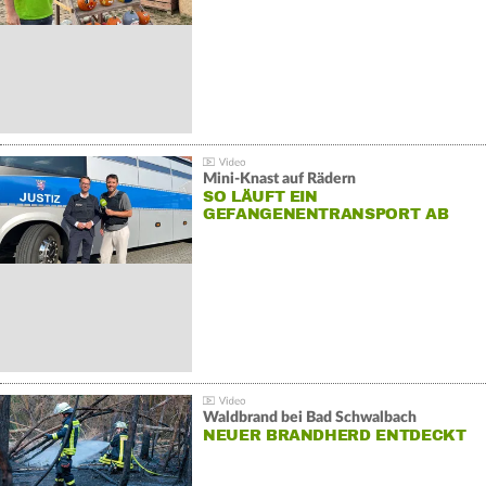
Mini-Knast auf Rädern
SO LÄUFT EIN
GEFANGENENTRANSPORT AB
Waldbrand bei Bad Schwalbach
NEUER BRANDHERD ENTDECKT