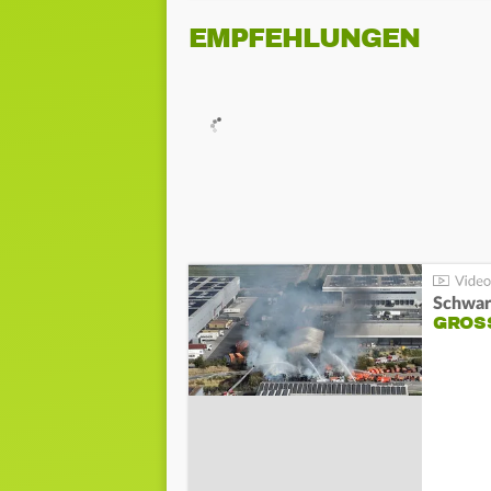
EMPFEHLUNGEN
Schwar
GROSS