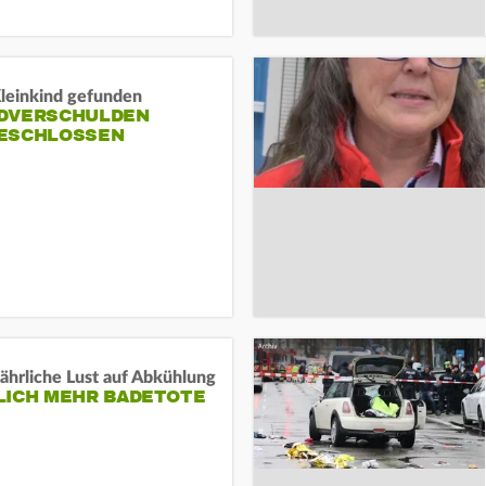
Kleinkind gefunden
DVERSCHULDEN
ESCHLOSSEN
ährliche Lust auf Abkühlung
LICH MEHR BADETOTE