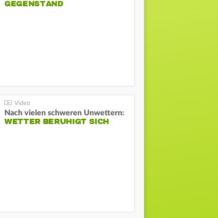
GEGENSTAND
Nach vielen schweren Unwettern:
WETTER BERUHIGT SICH