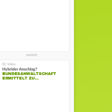
Hybrider Anschlag?
BUNDESANWALTSCHAFT
ERMITTELT ZU…