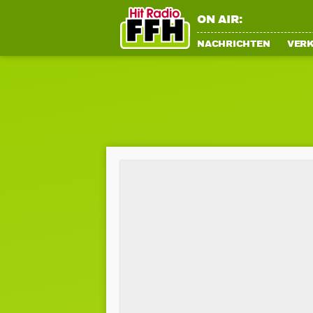
ON AIR:
NACHRICHTEN
VER