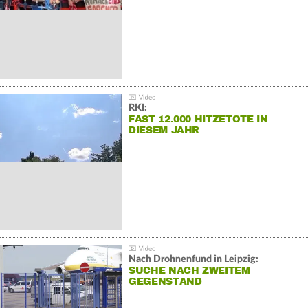
RKI:
FAST 12.000 HITZETOTE IN
DIESEM JAHR
Nach Drohnenfund in Leipzig:
SUCHE NACH ZWEITEM
GEGENSTAND