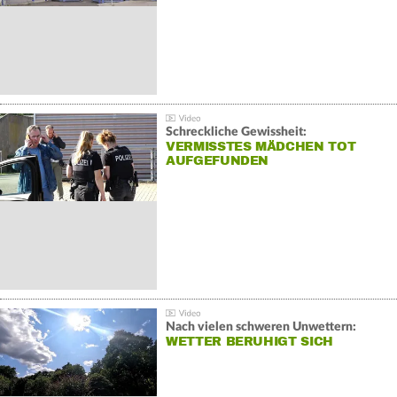
Schreckliche Gewissheit:
VERMISSTES MÄDCHEN TOT
AUFGEFUNDEN
Nach vielen schweren Unwettern:
WETTER BERUHIGT SICH