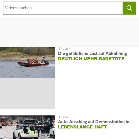
Die gefährliche Lust auf Abkühlung
DEUTLICH MEHR BADETOTE
Auto-Anschlag auf Demonstration in München:
LEBENSLANGE HAFT