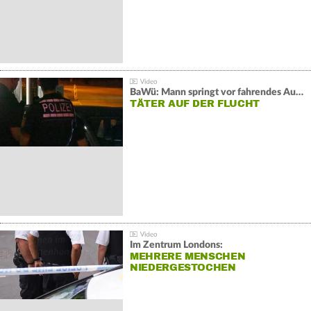
BaWü: Mann springt vor fahrendes Auto und schießt
TÄTER AUF DER FLUCHT
Im Zentrum Londons:
MEHRERE MENSCHEN
NIEDERGESTOCHEN