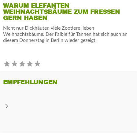
WARUM ELEFANTEN
WEIHNACHTSBÄUME ZUM FRESSEN
GERN HABEN
Nicht nur Dickhäuter, viele Zootiere lieben
Weihnachtsbäume. Der Faible für Tannen hat sich auch an
diesem Donnerstag in Berlin wieder gezeigt.
EMPFEHLUNGEN