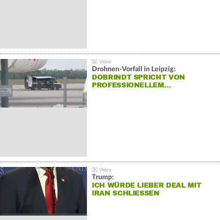
Drohnen-Vorfall in Leipzig:
DOBRINDT SPRICHT VON
PROFESSIONELLEM…
Trump:
ICH WÜRDE LIEBER DEAL MIT
IRAN SCHLIESSEN