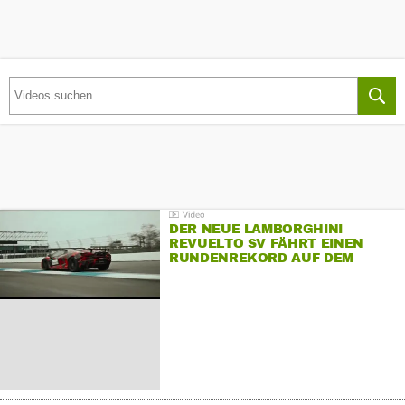
DER NEUE LAMBORGHINI
REVUELTO SV FÄHRT EINEN
RUNDENREKORD AUF DEM
HOCKENHEIMRING