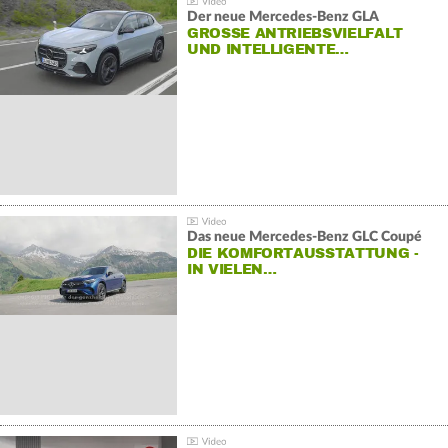
Der neue Mercedes-Benz GLA
GROSSE ANTRIEBSVIELFALT U
ND INTELLIGENTE…
Das neue Mercedes-Benz GLC Coupé
DIE KOMFORTAUSSTATTUNG -
IN VIELEN…