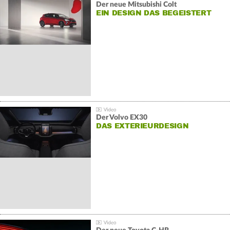
Der neue Mitsubishi Colt
EIN DESIGN DAS BEGEISTERT
Der Volvo EX30
DAS EXTERIEURDESIGN