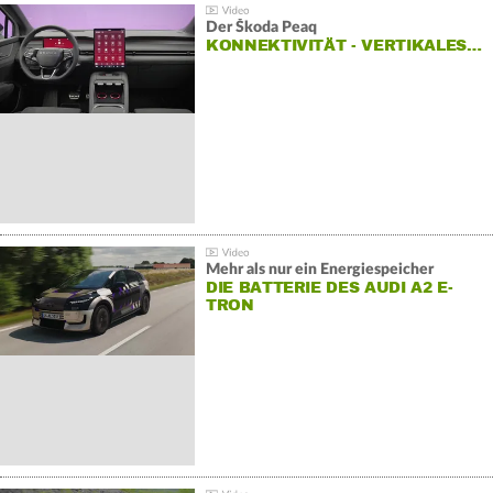
Der Škoda Peaq
KONNEKTIVITÄT - VERTIKALES…
Mehr als nur ein Energiespeicher
DIE BATTERIE DES AUDI A2 E-
TRON