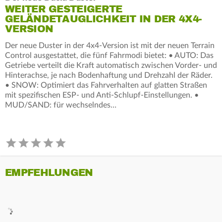
WEITER GESTEIGERTE
GELÄNDETAUGLICHKEIT IN DER 4X4-
VERSION
Der neue Duster in der 4x4-Version ist mit der neuen Terrain
Control ausgestattet, die fünf Fahrmodi bietet: • AUTO: Das
Getriebe verteilt die Kraft automatisch zwischen Vorder- und
Hinterachse, je nach Bodenhaftung und Drehzahl der Räder.
• SNOW: Optimiert das Fahrverhalten auf glatten Straßen
mit spezifischen ESP- und Anti-Schlupf-Einstellungen. •
MUD/SAND: für wechselndes…
EMPFEHLUNGEN